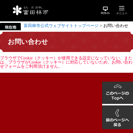
富田林市公式ウェブサイトトップページ
>
お問い合わせ
お問い合わせ
ブラウザでCookie（クッキー）が使用できる設定になっていない、また
は、ブラウザがCookie（クッキー）に対応していないため、お問い合わ
せフォームをご利用頂けません。