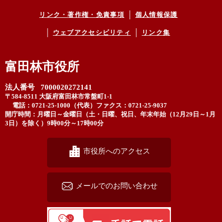
リンク・著作権・免責事項
個人情報保護
ウェブアクセシビリティ
リンク集
富田林市役所
法人番号 7000020272141
〒584-8511 大阪府富田林市常盤町1-1
電話：0721-25-1000（代表）
ファクス：0721-25-9037
開庁時間：月曜日～金曜日（土・日曜、祝日、年末年始（12月29日～1月
3日）を除く）9時00分～17時00分
市役所へのアクセス
メールでのお問い合わせ