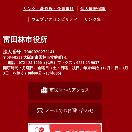
リンク・著作権・免責事項
個人情報保護
ウェブアクセシビリティ
リンク集
富田林市役所
法人番号 7000020272141
〒584-8511 大阪府富田林市常盤町1-1
電話：0721-25-1000（代表）
ファクス：0721-25-9037
開庁時間：月曜日～金曜日（土・日曜、祝日、年末年始（12月29日～1月
3日）を除く）9時00分～17時00分
市役所へのアクセス
メールでのお問い合わせ