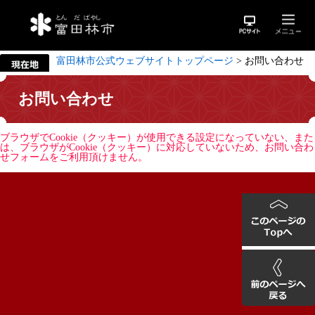
富田林市公式ウェブサイトトップページ
>
お問い合わせ
お問い合わせ
ブラウザでCookie（クッキー）が使用できる設定になっていない、また
は、ブラウザがCookie（クッキー）に対応していないため、お問い合わ
せフォームをご利用頂けません。