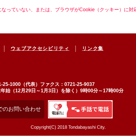
定になっていない、または、ブラウザがCookie（クッキー）
ウェブアクセシビリティ
リンク集
-25-1000（代表）
ファクス：0721-25-9037
（12月29日～1月3日）を除く）9時00分～17時00分
でのお問い合わせ
Copyright(C) 2018 Tondabayashi City.