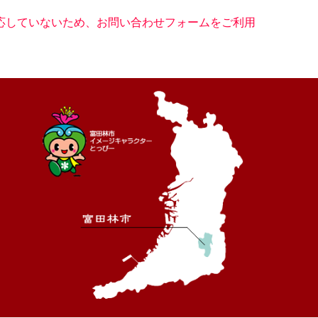
に対応していないため、お問い合わせフォームをご利用