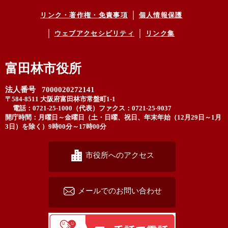
リンク・著作権・免責事項
個人情報保護
ウェブアクセシビリティ
リンク集
富田林市役所
法人番号 7000020272141
〒584-8511 大阪府富田林市常盤町1-1
電話：0721-25-1000（代表）
ファクス：0721-25-9037
開庁時間：月曜日～金曜日（土・日曜、祝日、年末年始（12月29日～1月
3日）を除く）9時00分～17時00分
市役所へのアクセス
メールでのお問い合わせ