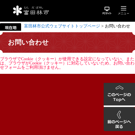
富田林市公式ウェブサイトトップページ
>
お問い合わせ
お問い合わせ
ブラウザでCookie（クッキー）が使用できる設定になっていない、また
は、ブラウザがCookie（クッキー）に対応していないため、お問い合わ
せフォームをご利用頂けません。