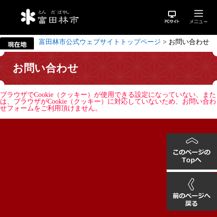
富田林市公式ウェブサイトトップページ
>
お問い合わせ
お問い合わせ
ブラウザでCookie（クッキー）が使用できる設定になっていない、また
は、ブラウザがCookie（クッキー）に対応していないため、お問い合わ
せフォームをご利用頂けません。