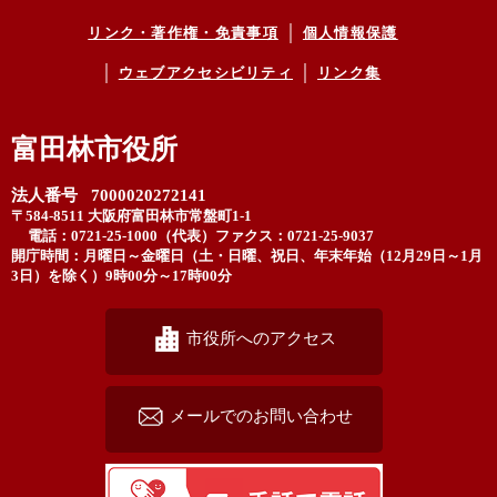
リンク・著作権・免責事項
個人情報保護
ウェブアクセシビリティ
リンク集
富田林市役所
法人番号 7000020272141
〒584-8511 大阪府富田林市常盤町1-1
電話：0721-25-1000（代表）
ファクス：0721-25-9037
開庁時間：月曜日～金曜日（土・日曜、祝日、年末年始（12月29日～1月
3日）を除く）9時00分～17時00分
市役所へのアクセス
メールでのお問い合わせ