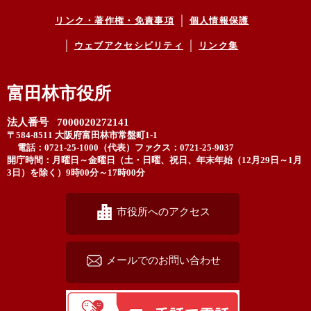
リンク・著作権・免責事項
個人情報保護
ウェブアクセシビリティ
リンク集
富田林市役所
法人番号 7000020272141
〒584-8511 大阪府富田林市常盤町1-1
電話：0721-25-1000（代表）
ファクス：0721-25-9037
開庁時間：月曜日～金曜日（土・日曜、祝日、年末年始（12月29日～1月
3日）を除く）9時00分～17時00分
市役所へのアクセス
メールでのお問い合わせ