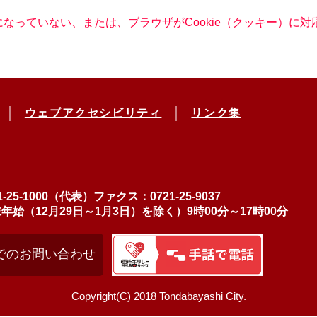
定になっていない、または、ブラウザがCookie（クッキー）
ウェブアクセシビリティ
リンク集
-25-1000（代表）
ファクス：0721-25-9037
（12月29日～1月3日）を除く）9時00分～17時00分
でのお問い合わせ
Copyright(C) 2018 Tondabayashi City.