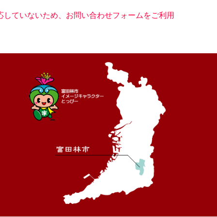
に対応していないため、お問い合わせフォームをご利用