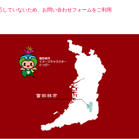
に対応していないため、お問い合わせフォームをご利用