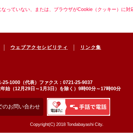
定になっていない、または、ブラウザがCookie（クッキー）
ウェブアクセシビリティ
リンク集
-25-1000（代表）
ファクス：0721-25-9037
（12月29日～1月3日）を除く）9時00分～17時00分
でのお問い合わせ
Copyright(C) 2018 Tondabayashi City.