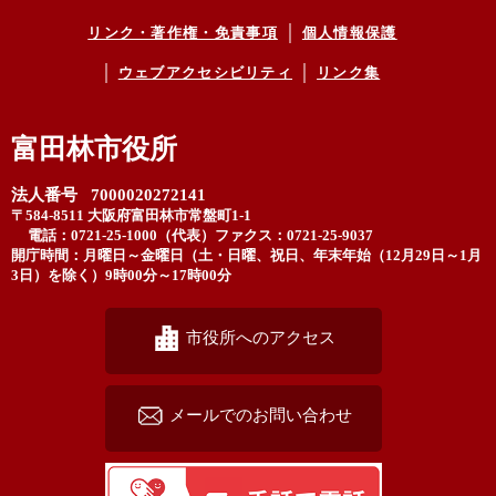
リンク・著作権・免責事項
個人情報保護
ウェブアクセシビリティ
リンク集
富田林市役所
法人番号 7000020272141
〒584-8511 大阪府富田林市常盤町1-1
電話：0721-25-1000（代表）
ファクス：0721-25-9037
開庁時間：月曜日～金曜日（土・日曜、祝日、年末年始（12月29日～1月
3日）を除く）9時00分～17時00分
市役所へのアクセス
メールでのお問い合わせ