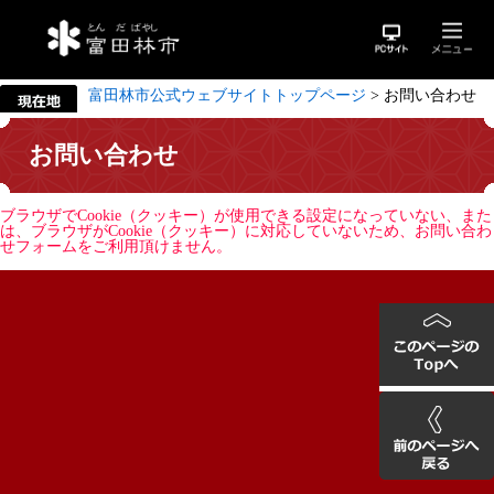
富田林市公式ウェブサイトトップページ
>
お問い合わせ
お問い合わせ
ブラウザでCookie（クッキー）が使用できる設定になっていない、また
は、ブラウザがCookie（クッキー）に対応していないため、お問い合わ
せフォームをご利用頂けません。