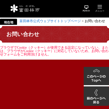
富田林市公式ウェブサイトトップページ
>
お問い合わせ
お問い合わせ
ブラウザでCookie（クッキー）が使用できる設定になっていない、また
は、ブラウザがCookie（クッキー）に対応していないため、お問い合わ
せフォームをご利用頂けません。