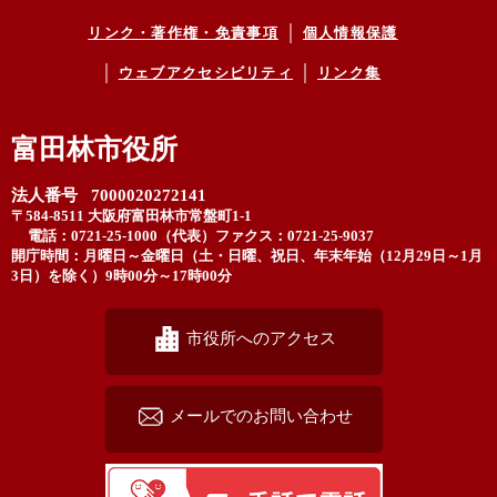
リンク・著作権・免責事項
個人情報保護
ウェブアクセシビリティ
リンク集
富田林市役所
法人番号 7000020272141
〒584-8511 大阪府富田林市常盤町1-1
電話：0721-25-1000（代表）
ファクス：0721-25-9037
開庁時間：月曜日～金曜日（土・日曜、祝日、年末年始（12月29日～1月
3日）を除く）9時00分～17時00分
市役所へのアクセス
メールでのお問い合わせ