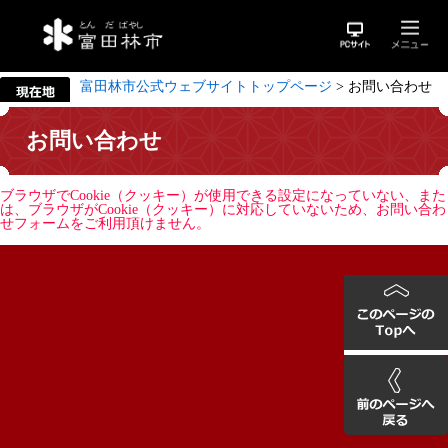
富田林市公式ウェブサイトトップページ
>
お問い合わせ
お問い合わせ
ブラウザでCookie（クッキー）が使用できる設定になっていない、また
は、ブラウザがCookie（クッキー）に対応していないため、お問い合わ
せフォームをご利用頂けません。