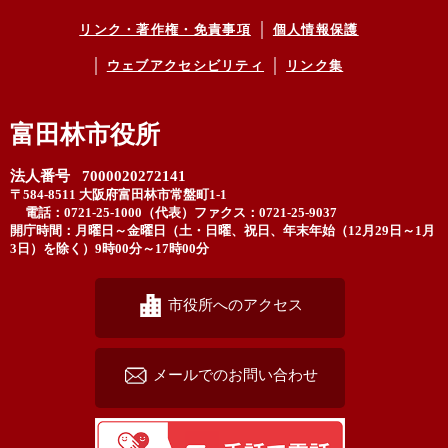
リンク・著作権・免責事項
個人情報保護
ウェブアクセシビリティ
リンク集
富田林市役所
法人番号 7000020272141
〒584-8511 大阪府富田林市常盤町1-1
電話：0721-25-1000（代表）
ファクス：0721-25-9037
開庁時間：月曜日～金曜日（土・日曜、祝日、年末年始（12月29日～1月
3日）を除く）9時00分～17時00分
市役所へのアクセス
メールでのお問い合わせ