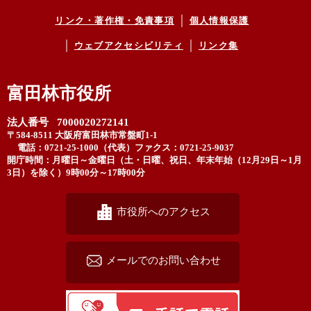
リンク・著作権・免責事項
個人情報保護
ウェブアクセシビリティ
リンク集
富田林市役所
法人番号 7000020272141
〒584-8511 大阪府富田林市常盤町1-1
電話：0721-25-1000（代表）
ファクス：0721-25-9037
開庁時間：月曜日～金曜日（土・日曜、祝日、年末年始（12月29日～1月
3日）を除く）9時00分～17時00分
市役所へのアクセス
メールでのお問い合わせ