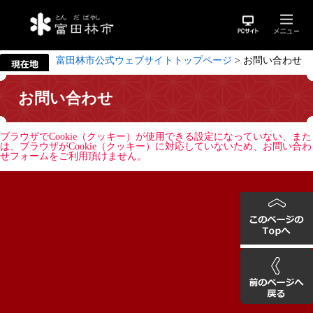
富田林市公式ウェブサイトトップページ
>
お問い合わせ
お問い合わせ
ブラウザでCookie（クッキー）が使用できる設定になっていない、また
は、ブラウザがCookie（クッキー）に対応していないため、お問い合わ
せフォームをご利用頂けません。