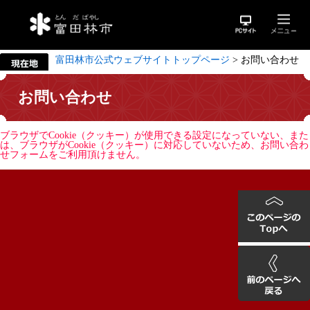
富田林市公式ウェブサイトトップページ
>
お問い合わせ
お問い合わせ
ブラウザでCookie（クッキー）が使用できる設定になっていない、また
は、ブラウザがCookie（クッキー）に対応していないため、お問い合わ
せフォームをご利用頂けません。