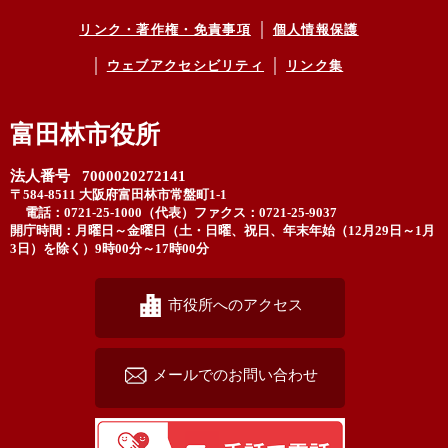
リンク・著作権・免責事項
個人情報保護
ウェブアクセシビリティ
リンク集
富田林市役所
法人番号 7000020272141
〒584-8511 大阪府富田林市常盤町1-1
電話：0721-25-1000（代表）
ファクス：0721-25-9037
開庁時間：月曜日～金曜日（土・日曜、祝日、年末年始（12月29日～1月
3日）を除く）9時00分～17時00分
市役所へのアクセス
メールでのお問い合わせ