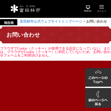
富田林市公式ウェブサイトトップページ
>
お問い合わせ
お問い合わせ
ブラウザでCookie（クッキー）が使用できる設定になっていない、また
は、ブラウザがCookie（クッキー）に対応していないため、お問い合わ
せフォームをご利用頂けません。