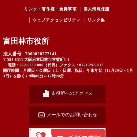
リンク・著作権・免責事項
個人情報保護
ウェブアクセシビリティ
リンク集
富田林市役所
法人番号 7000020272141
〒584-8511 大阪府富田林市常盤町1-1
電話：0721-25-1000（代表）
ファクス：0721-25-9037
開庁時間：月曜日～金曜日（土・日曜、祝日、年末年始（12月29日～1月
3日）を除く）9時00分～17時00分
市役所へのアクセス
メールでのお問い合わせ