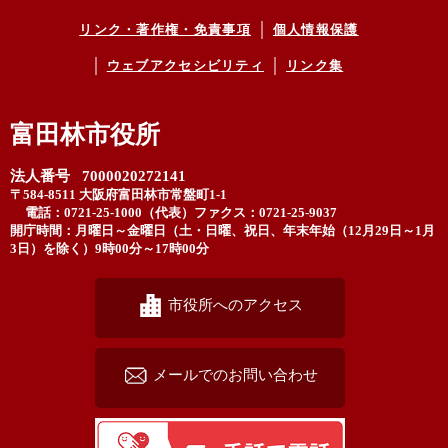
リンク・著作権・免責事項
個人情報保護
ウェブアクセシビリティ
リンク集
富田林市役所
法人番号 7000020272141
〒584-8511 大阪府富田林市常盤町1-1
電話：0721-25-1000（代表）
ファクス：0721-25-9037
開庁時間：月曜日～金曜日（土・日曜、祝日、年末年始（12月29日～1月
3日）を除く）9時00分～17時00分
市役所へのアクセス
メールでのお問い合わせ