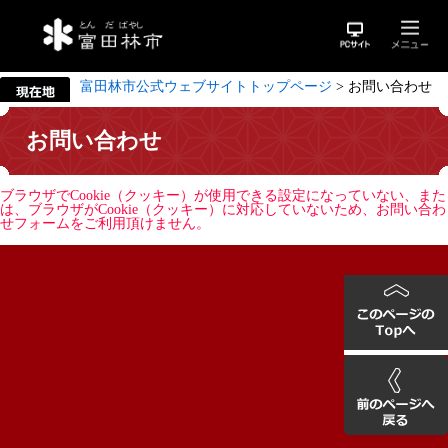
富田林市公式ウェブサイトトップページ
>
お問い合わせ
お問い合わせ
ブラウザでCookie（クッキー）が使用できる設定になっていない、また
は、ブラウザがCookie（クッキー）に対応していないため、お問い合わ
せフォームをご利用頂けません。