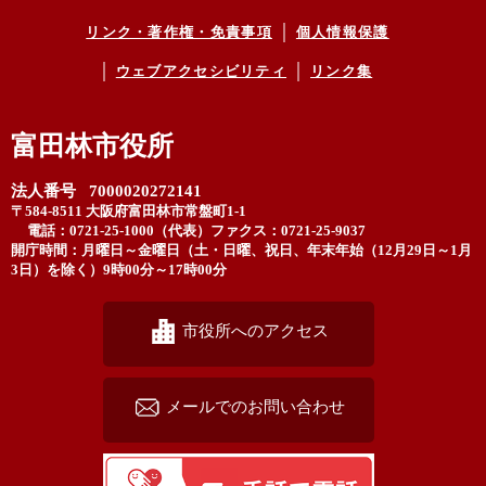
リンク・著作権・免責事項
個人情報保護
ウェブアクセシビリティ
リンク集
富田林市役所
法人番号 7000020272141
〒584-8511 大阪府富田林市常盤町1-1
電話：0721-25-1000（代表）
ファクス：0721-25-9037
開庁時間：月曜日～金曜日（土・日曜、祝日、年末年始（12月29日～1月
3日）を除く）9時00分～17時00分
市役所へのアクセス
メールでのお問い合わせ