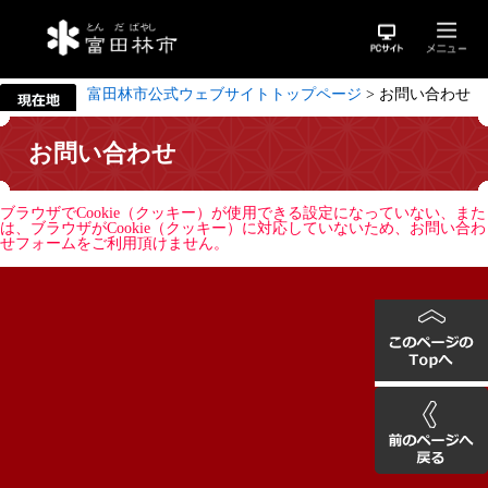
富田林市公式ウェブサイトトップページ
>
お問い合わせ
お問い合わせ
ブラウザでCookie（クッキー）が使用できる設定になっていない、また
は、ブラウザがCookie（クッキー）に対応していないため、お問い合わ
せフォームをご利用頂けません。