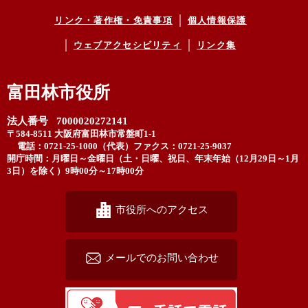
リンク・著作権・免責事項
個人情報保護
ウェブアクセシビリティ
リンク集
富田林市役所
法人番号 7000020272141
〒584-8511 大阪府富田林市常盤町1-1
電話：0721-25-1000（代表）
ファクス：0721-25-9037
開庁時間：月曜日～金曜日（土・日曜、祝日、年末年始（12月29日～1月
3日）を除く）9時00分～17時00分
市役所へのアクセス
メールでのお問い合わせ