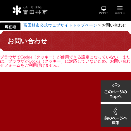
富田林市公式ウェブサイトトップページ
>
お問い合わせ
お問い合わせ
ブラウザでCookie（クッキー）が使用できる設定になっていない、また
は、ブラウザがCookie（クッキー）に対応していないため、お問い合わ
せフォームをご利用頂けません。