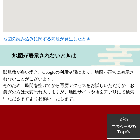
地図の読み込みに関する問題が発生したとき
地図が表示されないときは
閲覧数が多い場合、Googleの利用制限により、地図が正常に表示さ
れないことがございます。
そのため、時間を空けてから再度アクセスをお試しいただくか、お
急ぎの方は大変恐れ入りますが、地図サイトや地図アプリにて検索
いただきますようお願いいたします。