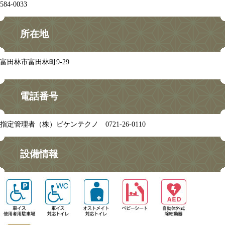
584-0033
所在地
富田林市富田林町9-29
電話番号
指定管理者（株）ビケンテクノ 0721-26-0110
設備情報