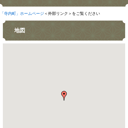
「寺内町」ホームページ
＜外部リンク＞
をご覧ください
地図