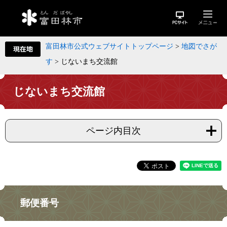
富田林市公式ウェブサイトトップページ
>
地図でさが
す
>
じないまち交流館
じないまち交流館
ページ内目次
郵便番号