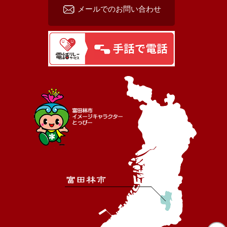
メールでのお問い合わせ