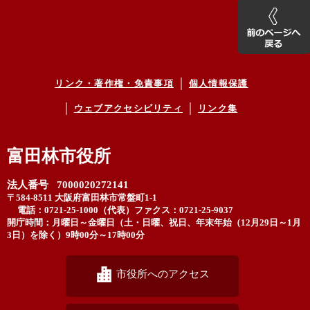
リンク・著作権・免責事項
個人情報保護
ウェブアクセシビリティ
リンク集
富田林市役所
法人番号 7000020272141
〒584-8511 大阪府富田林市常盤町1-1
電話：0721-25-1000（代表）
ファクス：0721-25-9037
開庁時間：月曜日～金曜日（土・日曜、祝日、年末年始（12月29日～1月
3日）を除く）9時00分～17時00分
市役所へのアクセス