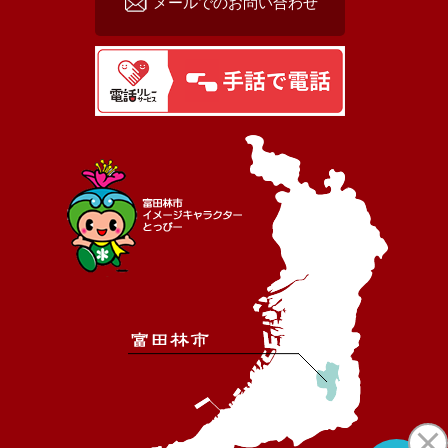
メールでのお問い合わせ