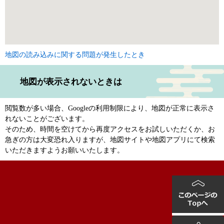
地図の読み込みに関する問題が発生したとき
地図が表示されないときは
閲覧数が多い場合、Googleの利用制限により、地図が正常に表示さ
れないことがございます。
そのため、時間を空けてから再度アクセスをお試しいただくか、お
急ぎの方は大変恐れ入りますが、地図サイトや地図アプリにて検索
いただきますようお願いいたします。