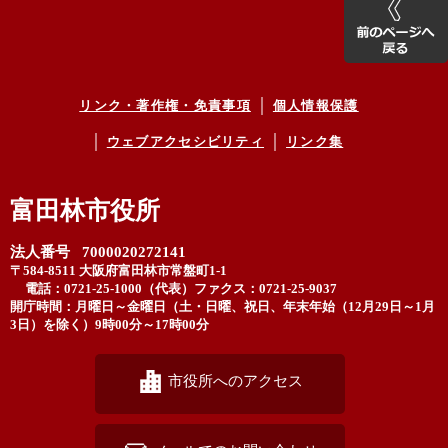
リンク・著作権・免責事項
個人情報保護
ウェブアクセシビリティ
リンク集
富田林市役所
法人番号 7000020272141
〒584-8511 大阪府富田林市常盤町1-1
電話：0721-25-1000（代表）
ファクス：0721-25-9037
開庁時間：月曜日～金曜日（土・日曜、祝日、年末年始（12月29日～1月
3日）を除く）9時00分～17時00分
市役所へのアクセス