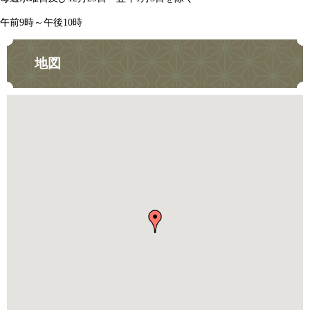
午前9時～午後10時
地図