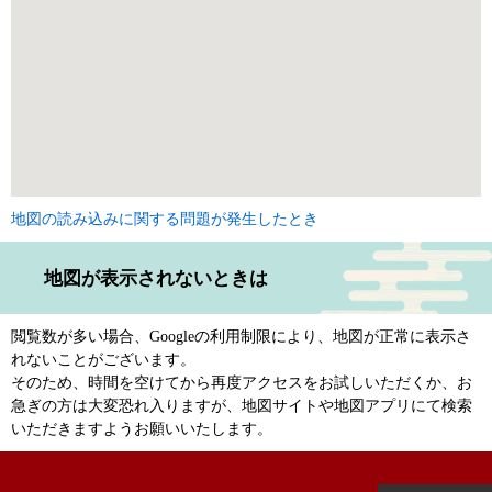
地図の読み込みに関する問題が発生したとき
地図が表示されないときは
閲覧数が多い場合、Googleの利用制限により、地図が正常に表示さ
れないことがございます。
そのため、時間を空けてから再度アクセスをお試しいただくか、お
急ぎの方は大変恐れ入りますが、地図サイトや地図アプリにて検索
いただきますようお願いいたします。