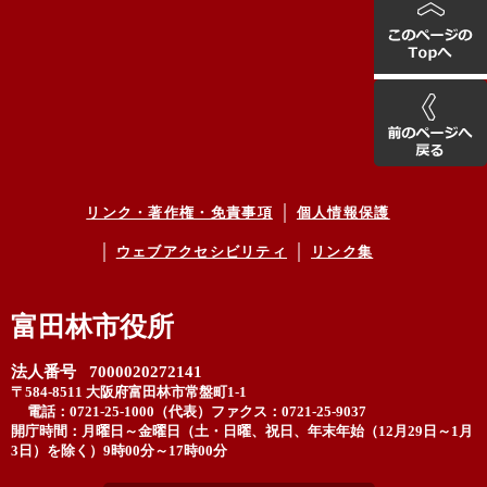
リンク・著作権・免責事項
個人情報保護
ウェブアクセシビリティ
リンク集
富田林市役所
法人番号 7000020272141
〒584-8511 大阪府富田林市常盤町1-1
電話：0721-25-1000（代表）
ファクス：0721-25-9037
開庁時間：月曜日～金曜日（土・日曜、祝日、年末年始（12月29日～1月
3日）を除く）9時00分～17時00分