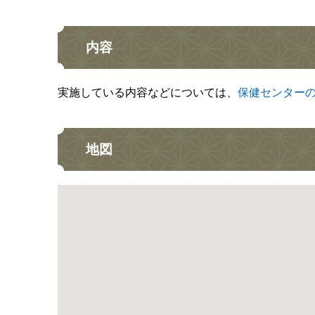
内容
実施している内容などについては、
保健センター
地図