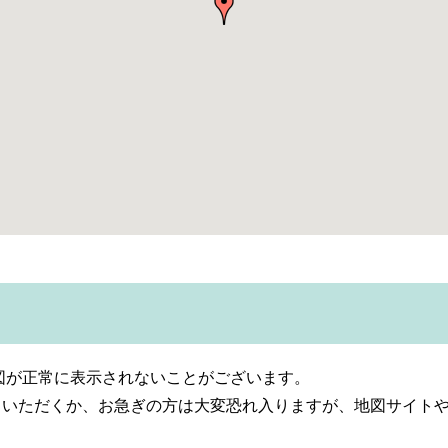
地図が正常に表示されないことがございます。
しいただくか、お急ぎの方は大変恐れ入りますが、地図サイト