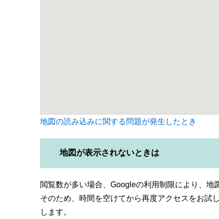
地図の読み込みに関する問題が発生したとき
地図が表示されないときは
閲覧数が多い場合、Googleの利用制限により、
そのため、時間を空けてから再度アクセスをお試
します。