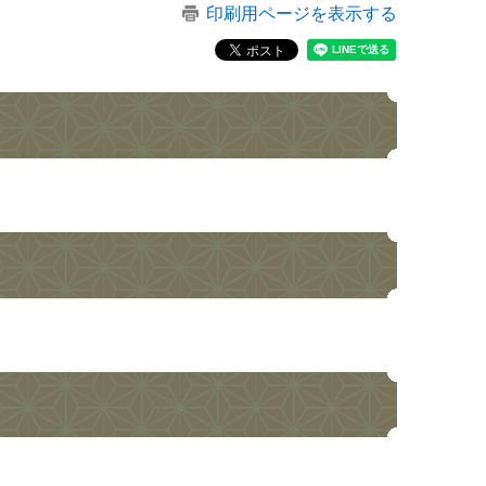
印刷用ページを表示する