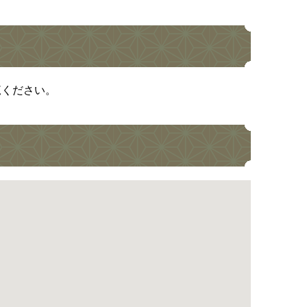
覧ください。