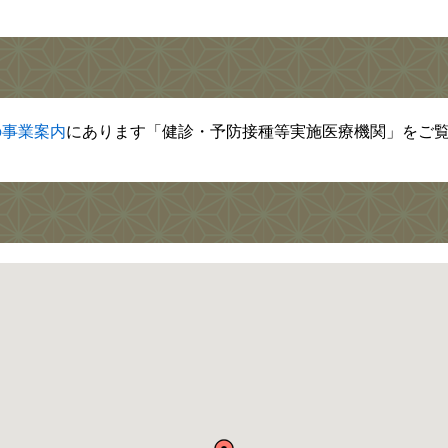
の事業案内
にあります「健診・予防接種等実施医療機関」をご