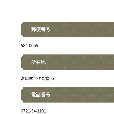
郵便番号
584-0055
所在地
富田林市伏見堂95
電話番号
0721-34-1101