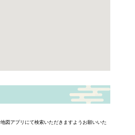
や地図アプリにて検索いただきますようお願いいた