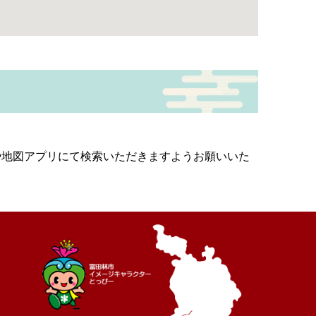
や地図アプリにて検索いただきますようお願いいた