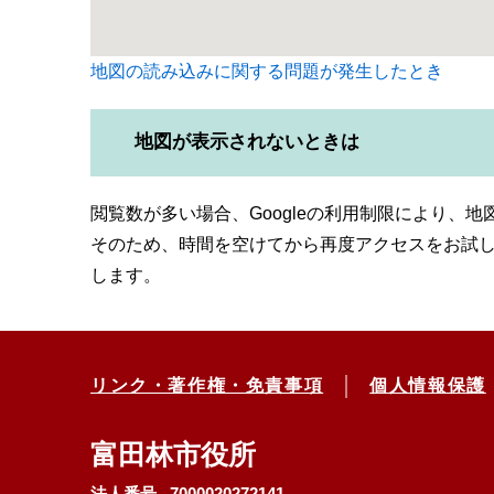
地図の読み込みに関する問題が発生したとき
地図が表示されないときは
閲覧数が多い場合、Googleの利用制限により、
そのため、時間を空けてから再度アクセスをお試
します。
リンク・著作権・免責事項
個人情報保護
富田林市役所
法人番号 7000020272141