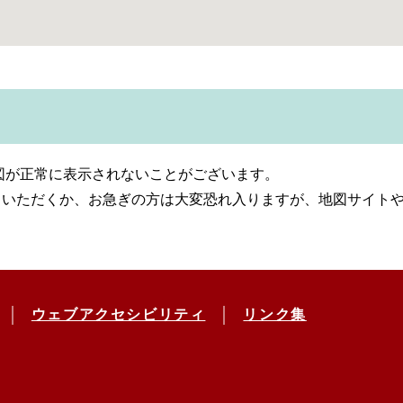
地図が正常に表示されないことがございます。
しいただくか、お急ぎの方は大変恐れ入りますが、地図サイト
ウェブアクセシビリティ
リンク集