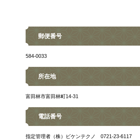
郵便番号
584-0033
所在地
富田林市富田林町14-31
電話番号
指定管理者（株）ビケンテクノ 0721-23-6117