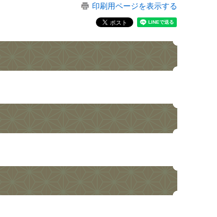
印刷用ページを表示する