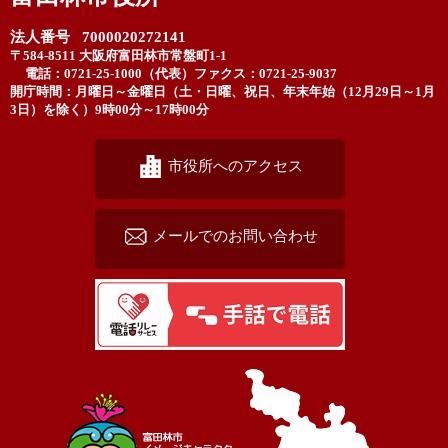
法人番号 7000020272141
〒584-8511 大阪府富田林市常盤町1-1
電話：0721-25-1000（代表）
ファクス：0721-25-9037
開庁時間：月曜日～金曜日（土・日曜、祝日、年末年始（12月29日～1月
3日）を除く）9時00分～17時00分
市役所へのアクセス
メールでのお問い合わせ