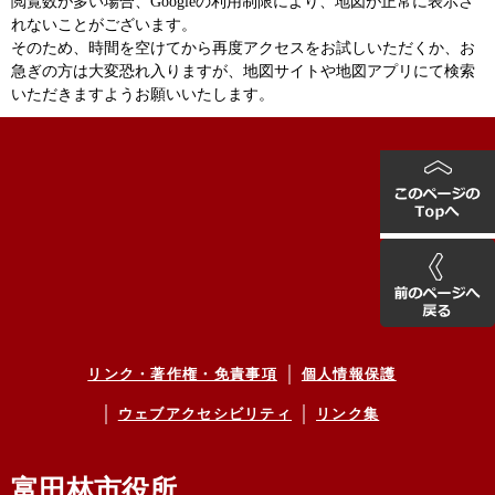
閲覧数が多い場合、Googleの利用制限により、地図が正常に表示さ
れないことがございます。
そのため、時間を空けてから再度アクセスをお試しいただくか、お
急ぎの方は大変恐れ入りますが、地図サイトや地図アプリにて検索
いただきますようお願いいたします。
リンク・著作権・免責事項
個人情報保護
ウェブアクセシビリティ
リンク集
富田林市役所