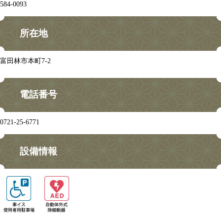
584-0093
所在地
富田林市本町7‐2
電話番号
0721-25-6771
設備情報