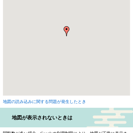
地図の読み込みに関する問題が発生したとき
地図が表示されないときは