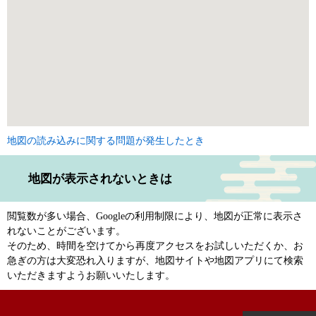
地図の読み込みに関する問題が発生したとき
地図が表示されないときは
閲覧数が多い場合、Googleの利用制限により、地図が正常に表示さ
れないことがございます。
そのため、時間を空けてから再度アクセスをお試しいただくか、お
急ぎの方は大変恐れ入りますが、地図サイトや地図アプリにて検索
いただきますようお願いいたします。