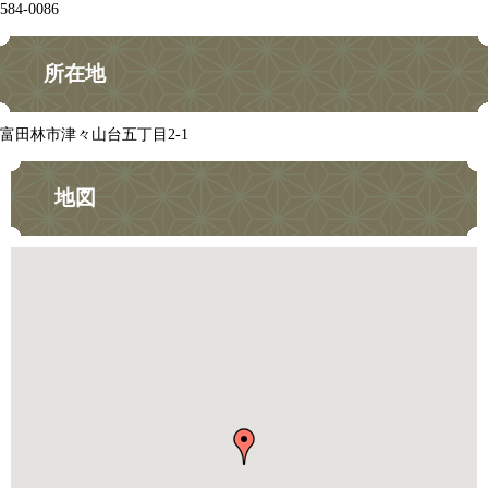
584-0086
所在地
富田林市津々山台五丁目2-1
地図