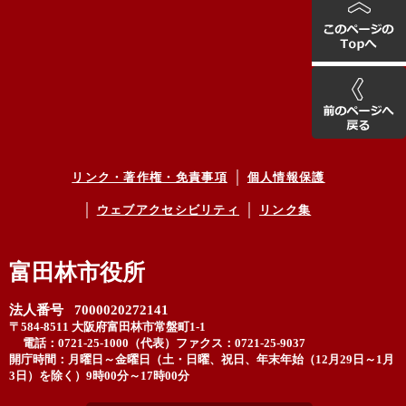
リンク・著作権・免責事項
個人情報保護
ウェブアクセシビリティ
リンク集
富田林市役所
法人番号 7000020272141
〒584-8511 大阪府富田林市常盤町1-1
電話：0721-25-1000（代表）
ファクス：0721-25-9037
開庁時間：月曜日～金曜日（土・日曜、祝日、年末年始（12月29日～1月
3日）を除く）9時00分～17時00分