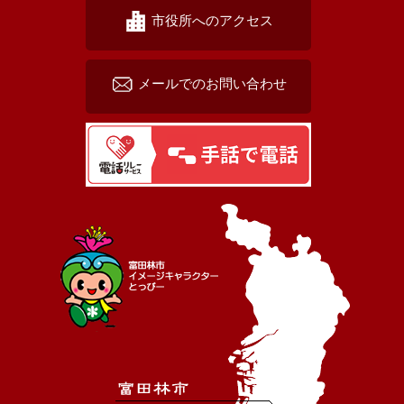
市役所へのアクセス
メールでのお問い合わせ