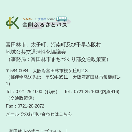
富田林市、太子町、河南町及び千早赤阪村
地域公共交通活性化協議会
（事務局：富田林市まちづくり部交通政策室）
〒584-0084
大阪府富田林市桜ケ丘町2-8
（郵便物発送先は、〒584-8511
大阪府富田林市常盤町1-
1）
Tel：0721-25-1000（代表）
Tel：0721-25-1000(内線416)
（交通政策係）
Fax：0721-20-2072
メールでのお問い合わせはこちら
富田林市公式ウェブサイト