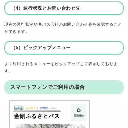
（4）運行状況とお問い合わせ先
現在の運行状況や各バス会社のお問い合わせ先を確認すること
ができます。
（5）ピックアップメニュー
よく利用されるメニューをピックアップして表示しておりま
す。
スマートフォンでご利用の場合