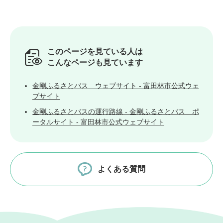
このページを見ている人は
こんなページも見ています
金剛ふるさとバス ウェブサイト - 富田林市公式ウェ
ブサイト
金剛ふるさとバスの運行路線 - 金剛ふるさとバス ポ
ータルサイト - 富田林市公式ウェブサイト
よくある質問