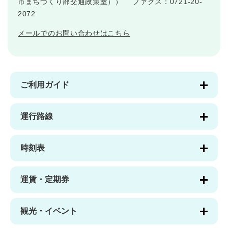
市まちづくり部交通政策室））
ファクス：0721-20-
2072
メールでのお問い合わせはこちら
ご利用ガイド
運行路線
時刻表
運賃・定期券
観光・イベント