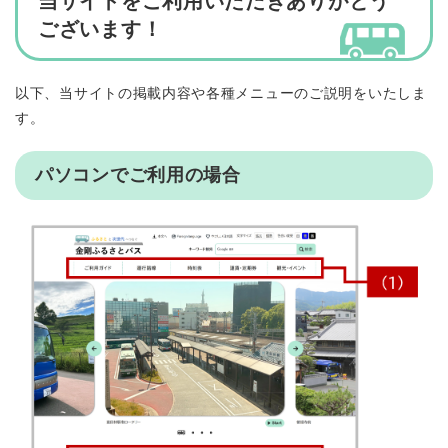
当サイトをご利用いただきありがとう
ございます！
以下、当サイトの掲載内容や各種メニューのご説明をいたしま
す。
パソコンでご利用の場合