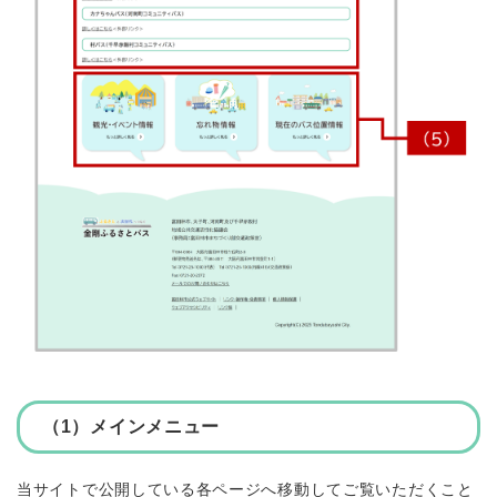
（1）メインメニュー
当サイトで公開している各ページへ移動してご覧いただくこと