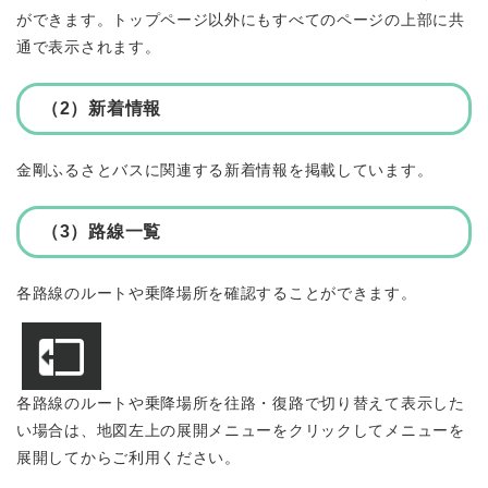
ができます。トップページ以外にもすべてのページの上部に共
通で表示されます。
（2）新着情報
金剛ふるさとバスに関連する新着情報を掲載しています。
（3）路線一覧
​各路線のルートや乗降場所を確認することができます。
各路線のルートや乗降場所を往路・復路で切り替えて表示した
い場合は、地図左上の展開メニューをクリックしてメニューを
展開してからご利用ください。​