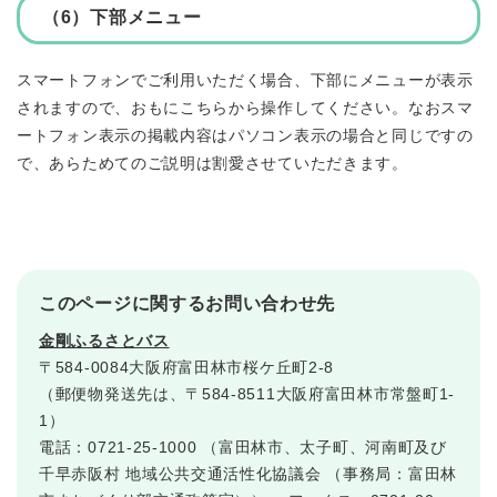
（6）下部メニュー
スマートフォンでご利用いただく場合、下部にメニューが表示
されますので、おもにこちらから操作してください。なおスマ
ートフォン表示の掲載内容はパソコン表示の場合と同じですの
で、あらためてのご説明は割愛させていただきます。
このページに関するお問い合わせ先
金剛ふるさとバス
〒584-0084大阪府富田林市桜ケ丘町2-8
（郵便物発送先は、〒584-8511大阪府富田林市常盤町1-
1）
電話：0721-25-1000
（富田林市、太子町、河南町及び
千早赤阪村 地域公共交通活性化協議会 （事務局：富田林