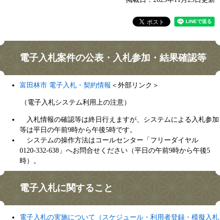
電子入札案件の公表・入札参加・結果確認等
富田林市 電子入札・契約情報
＜外部リンク＞
（電子入札システム利用上の注意）
入札情報の確認等は終日行えますが、システムによる入札参加
等は平日の午前9時から午後5時です。
システムの操作方法はコールセンター「フリーダイヤル
0120-332-638」へお問合せください（平日の午前9時から午後5
時）。
電子入札に関すること
電子入札の実施について（スケジュール・利用者登録・模擬入札