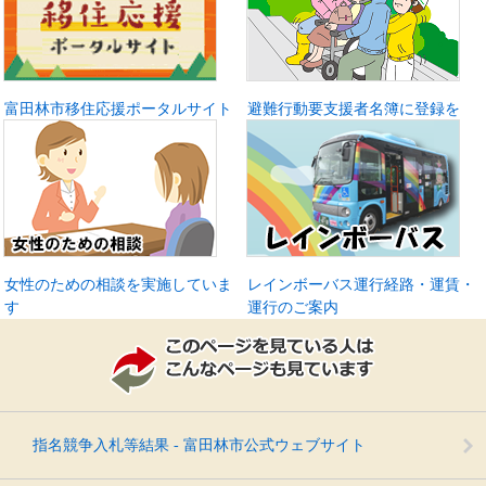
富田林市移住応援ポータルサイト
避難行動要支援者名簿に登録を
女性のための相談を実施していま
レインボーバス運行経路・運賃・
す
運行のご案内
指名競争入札等結果 - 富田林市公式ウェブサイト