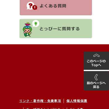
リンク・著作権・免責事項
個人情報保護