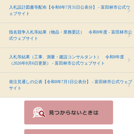
入札設計図書等配布【令和8年7月31日公表分】 - 富田林市公式ウ
ェブサイト
指名競争入札等結果（物品・業務委託） 令和8年度 - 富田林市公
式ウェブサイト
入札等結果（工事、測量・建設コンサルタント） 令和8年度
（2026年8月6日更新） - 富田林市公式ウェブサイト
発注見通しの公表【令和8年7月1日公表分】 - 富田林市公式ウェブ
サイト