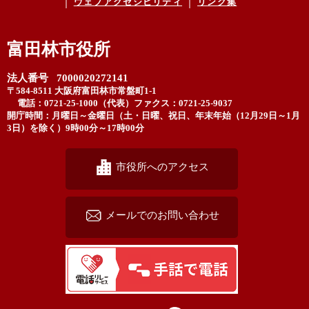
ウェブアクセシビリティ
リンク集
富田林市役所
法人番号 7000020272141
〒584-8511 大阪府富田林市常盤町1-1
電話：0721-25-1000（代表）
ファクス：0721-25-9037
開庁時間：月曜日～金曜日（土・日曜、祝日、年末年始（12月29日～1月
3日）を除く）9時00分～17時00分
市役所へのアクセス
メールでのお問い合わせ