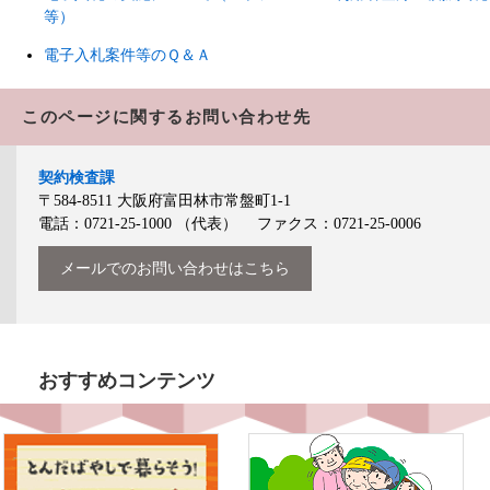
等）
電子入札案件等のＱ＆Ａ
このページに関するお問い合わせ先
契約検査課
〒584-8511
大阪府富田林市常盤町1-1
電話：0721-25-1000
（代表）
ファクス：0721-25-0006
メールでのお問い合わせはこちら
おすすめコンテンツ