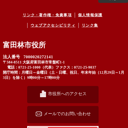
リンク・著作権・免責事項
個人情報保護
ウェブアクセシビリティ
リンク集
富田林市役所
法人番号 7000020272141
〒584-8511 大阪府富田林市常盤町1-1
電話：0721-25-1000（代表）
ファクス：0721-25-9037
開庁時間：月曜日～金曜日（土・日曜、祝日、年末年始（12月29日～1月
3日）を除く）9時00分～17時00分
市役所へのアクセス
メールでのお問い合わせ