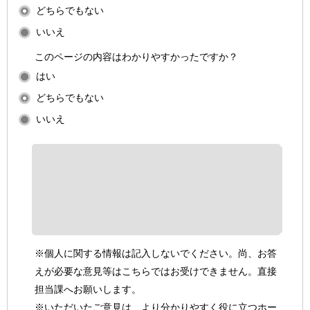
どちらでもない
いいえ
このページの内容はわかりやすかったですか？
はい
どちらでもない
いいえ
※個人に関する情報は記入しないでください。尚、お答
えが必要な意見等はこちらではお受けできません。直接
担当課へお願いします。
※いただいたご意見は、より分かりやすく役に立つホー