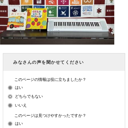
みなさんの声を聞かせてください
このページの情報は役に立ちましたか？
はい
どちらでもない
いいえ
このページは見つけやすかったですか？
はい