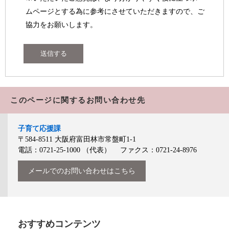
ムページとする為に参考にさせていただきますので、ご
協力をお願いします。
このページに関するお問い合わせ先
子育て応援課
〒584-8511
大阪府富田林市常盤町1-1
電話：0721-25-1000
（代表）
ファクス：0721-24-8976
メールでのお問い合わせはこちら
おすすめコンテンツ