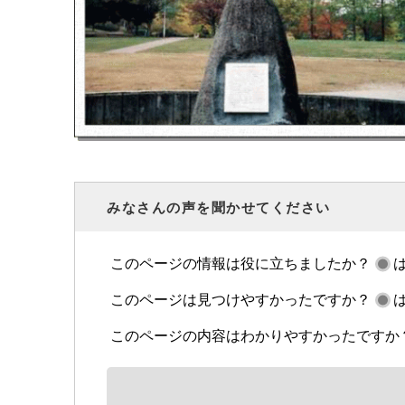
みなさんの声を聞かせてください
このページの情報は役に立ちましたか？
このページは見つけやすかったですか？
このページの内容はわかりやすかったですか