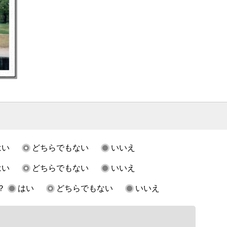
はい
どちらでもない
いいえ
はい
どちらでもない
いいえ
？
はい
どちらでもない
いいえ