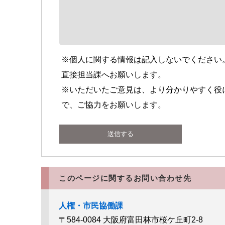
※個人に関する情報は記入しないでください
直接担当課へお願いします。
※いただいたご意見は、より分かりやすく役
で、ご協力をお願いします。
このページに関するお問い合わせ先
人権・市民協働課
〒584-0084
大阪府富田林市桜ケ丘町2-8