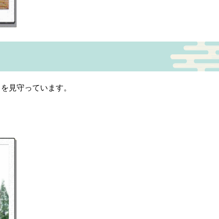
」を見守っています。