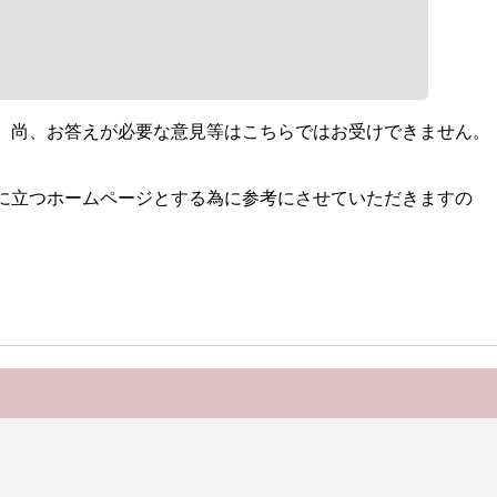
。尚、お答えが必要な意見等はこちらではお受けできません。
に立つホームページとする為に参考にさせていただきますの