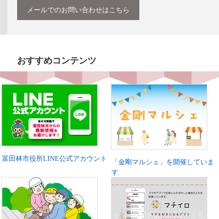
メールでのお問い合わせはこちら
おすすめコンテンツ
富田林市役所LINE公式アカウント
「金剛マルシェ」を開催していま
す