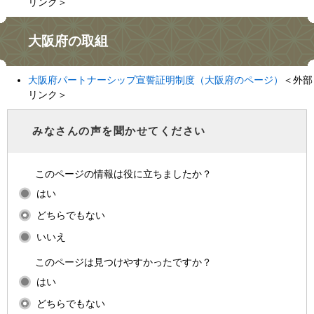
リンク＞
大阪府の取組
大阪府パートナーシップ宣誓証明制度（大阪府のページ）
＜外部
リンク＞
みなさんの声を聞かせてください
このページの情報は役に立ちましたか？
はい
どちらでもない
いいえ
このページは見つけやすかったですか？
はい
どちらでもない