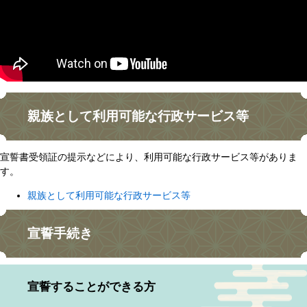
親族として利用可能な行政サービス等
宣誓書受領証の提示などにより、利用可能な行政サービス等がありま
す。
親族として利用可能な行政サービス等
宣誓手続き
宣誓することができる方