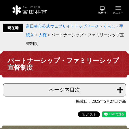
富田林市公式ウェブサイトトップページ
>
くらし・手
続き
>
人権
>
パートナーシップ・ファミリーシップ宣
誓制度
パートナーシップ・ファミリーシップ
宣誓制度
ページ内目次
掲載日：2025年5月27日更新