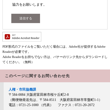
協力をお願いします。
PDF形式のファイルをご覧いただく場合には、Adobe社が提供するAdobe
Readerが必要です。
Adobe Readerをお持ちでない方は、バナーのリンク先からダウンロードし
てください。（無料）
このページに関するお問い合わせ先
人権・市民協働課
〒584-0084
大阪府富田林市桜ケ丘町2-8
（郵便物発送先は、〒584-8511 大阪府富田林市常盤町1-1）
電話：0721-25-1000
（代表）
ファクス：0721-20-2072