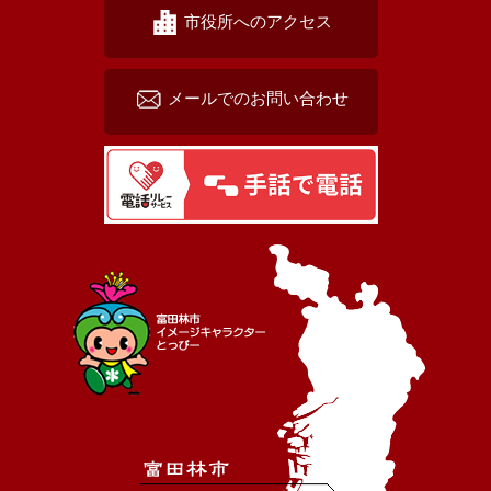
市役所へのアクセス
メールでのお問い合わせ