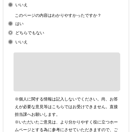
いいえ
このページの内容はわかりやすかったですか？
はい
どちらでもない
いいえ
※個人に関する情報は記入しないでください。尚、お答
えが必要な意見等はこちらではお受けできません。直接
担当課へお願いします。
※いただいたご意見は、より分かりやすく役に立つホー
ムページとする為に参考にさせていただきますので、ご