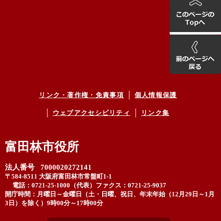
リンク・著作権・免責事項
個人情報保護
ウェブアクセシビリティ
リンク集
富田林市役所
法人番号 7000020272141
〒584-8511 大阪府富田林市常盤町1-1
電話：0721-25-1000（代表）
ファクス：0721-25-9037
開庁時間：月曜日～金曜日（土・日曜、祝日、年末年始（12月29日～1月
3日）を除く）9時00分～17時00分