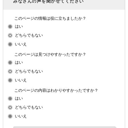
みなさんの声を聞かせてください
このページの情報は役に立ちましたか？
はい
どちらでもない
いいえ
このページは見つけやすかったですか？
はい
どちらでもない
いいえ
このページの内容はわかりやすかったですか？
はい
どちらでもない
いいえ