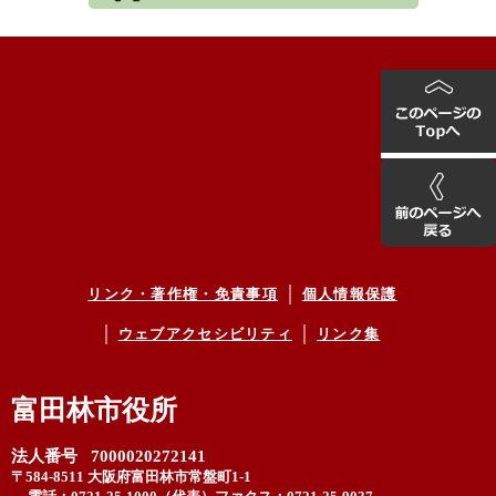
リンク・著作権・免責事項
個人情報保護
ウェブアクセシビリティ
リンク集
富田林市役所
法人番号 7000020272141
〒584-8511 大阪府富田林市常盤町1-1