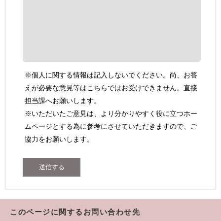
※個人に関する情報は記入しないでください。尚、お答
えが必要な意見等はこちらではお受けできません。直接
担当課へお願いします。
※いただいたご意見は、より分かりやすく役に立つホー
ムページとする為に参考にさせていただきますので、ご
協力をお願いします。
このページに関するお問い合わせ先