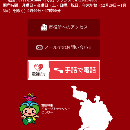
電話：0721-25-1000（代表）
ファクス：0721-25-9037
開庁時間：月曜日～金曜日（土・日曜、祝日、年末年始（12月29日～1月
3日）を除く）9時00分～17時00分
市役所へのアクセス
メールでのお問い合わせ