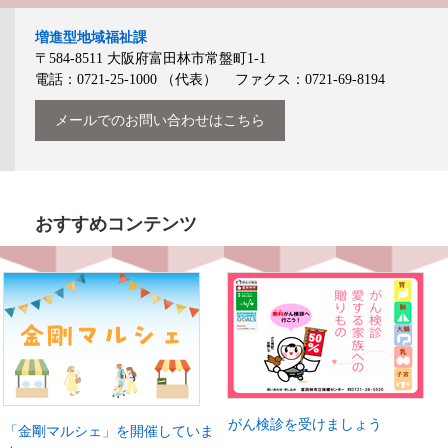
増進型地域福祉課
〒584-8511
大阪府富田林市常盤町1-1
電話：0721-25-1000
（代表）
ファクス：0721-69-8194
メールでのお問い合わせはこちら
おすすめコンテンツ
がん検診を受けましょう
「金剛マルシェ」を開催していま