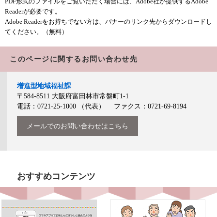
PDF形式のファイルをご覧いただく場合には、Adobe社が提供するAdobe
Readerが必要です。
Adobe Readerをお持ちでない方は、バナーのリンク先からダウンロードし
てください。（無料）
このページに関するお問い合わせ先
増進型地域福祉課
〒584-8511
大阪府富田林市常盤町1-1
電話：0721-25-1000
（代表）
ファクス：0721-69-8194
メールでのお問い合わせはこちら
おすすめコンテンツ