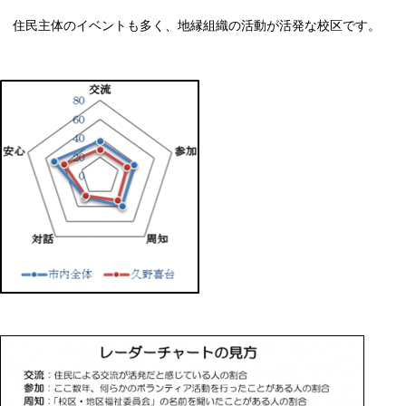
住民主体のイベントも多く、地縁組織の活動が活発な校区です。