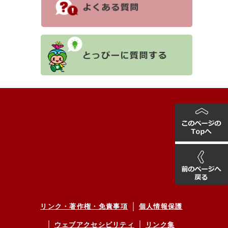
リンク・著作権・免責事項
個人情報保護
ウェブアクセシビリティ
リンク集