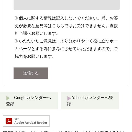
※個人に関する情報は記入しないでください。尚、お答
えが必要な意見等はこちらではお受けできません。直接
担当課へお願いします。
※いただいたご意見は、より分かりやすく役に立つホー
ムページとする為に参考にさせていただきますので、ご
協力をお願いします。
Googleカレンダーへ
Yahoo!カレンダーへ登
登録
録