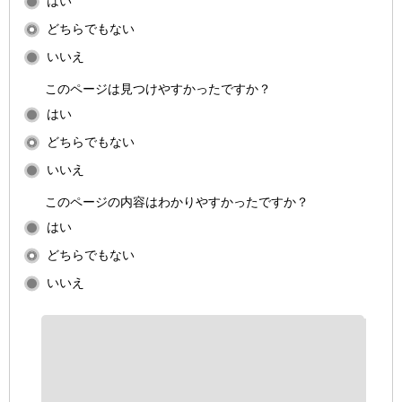
はい
どちらでもない
いいえ
このページは見つけやすかったですか？
はい
どちらでもない
いいえ
このページの内容はわかりやすかったですか？
はい
どちらでもない
いいえ