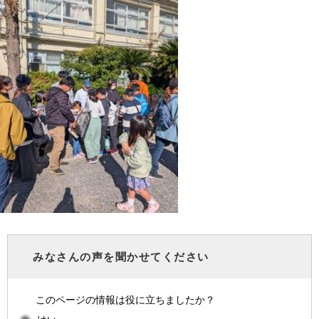
みなさんの声を聞かせてください
このページの情報は役に立ちましたか？