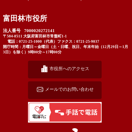
富田林市役所
法人番号 7000020272141
〒584-8511 大阪府富田林市常盤町1-1
電話：0721-25-1000（代表）
ファクス：0721-25-9037
開庁時間：月曜日～金曜日（土・日曜、祝日、年末年始（12月29日～1月
3日）を除く）9時00分～17時00分
市役所へのアクセス
メールでのお問い合わせ