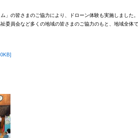
ラム」の皆さまのご協力により、ドローン体験も実施しました
福祉委員会など多くの地域の皆さまのご協力のもと、地域全体
KB]