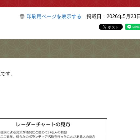
印刷用ページを表示する
掲載日：2026年5月23
区です。