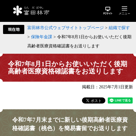
富田林市公式ウェブサイトトップページ
>
組織で探す
>
保険年金課
>
令和7年8月1日からお使いいただく後期
高齢者医療資格確認書をお送りします
令和7年8月1日からお使いいただく後期
高齢者医療資格確認書をお送りします
掲載日：2025年7月1日更新
令和7年7月末までに新しい後期高齢者医療資
格確認書（桃色）を簡易書留でお送りします