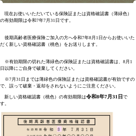
現在お使いいただいている保険証または資格確認書（薄緑色）
の有効期限は令和7年7月31日です。
後期高齢者医療保険ご加入の方へ令和7年8月1日からお使いいた
だく新しい資格確認書（桃色）をお送りします。
※有効期限の切れた薄緑色の保険証または資格確認書は、8月1
日以降にご自身で破棄してください。
※7月31日までは薄緑色の保険証または資格確認書が有効ですの
で、誤って破棄・返却をされないようにご注意ください。
令和8年7月31日
新しい資格確認書（桃色）の有効期限は
で
す。