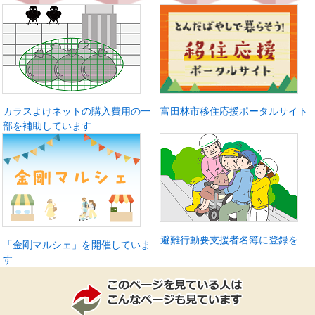
カラスよけネットの購入費用の一
富田林市移住応援ポータルサイト
部を補助しています
避難行動要支援者名簿に登録を
「金剛マルシェ」を開催していま
す