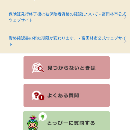
保険証発行終了後の被保険者資格の確認について - 富田林市公式
ウェブサイト
資格確認書の有効期限が変わります。 - 富田林市公式ウェブサイ
ト