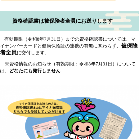
資格確認書は被保険者全員にお送りします
有効期限（令和8年7月31日）までの資格確認書については、マ
被保険
イナンバーカードと健康保険証の連携の有無に関わらず、
者全員
に交付します。
※資格情報のお知らせ（有効期限：令和8年7月31日）について
は、
どなたにも発行しません
​