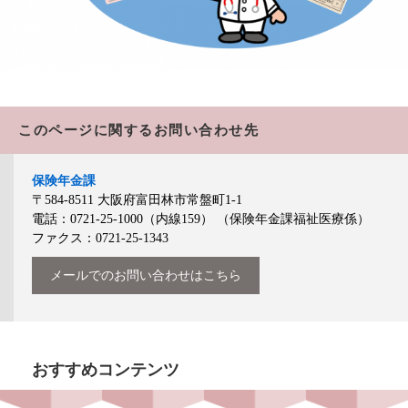
このページに関するお問い合わせ先
保険年金課
〒584-8511
大阪府富田林市常盤町1-1
電話：0721-25-1000（内線159）
（保険年金課福祉医療係）
ファクス：0721-25-1343
メールでのお問い合わせはこちら
おすすめコンテンツ