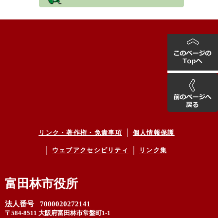
リンク・著作権・免責事項
個人情報保護
ウェブアクセシビリティ
リンク集
富田林市役所
法人番号 7000020272141
〒584-8511 大阪府富田林市常盤町1-1