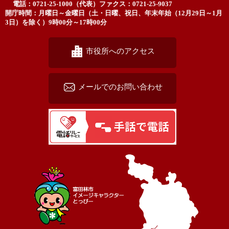
電話：0721-25-1000（代表）
ファクス：0721-25-9037
開庁時間：月曜日～金曜日（土・日曜、祝日、年末年始（12月29日～1月
3日）を除く）9時00分～17時00分
市役所へのアクセス
メールでのお問い合わせ