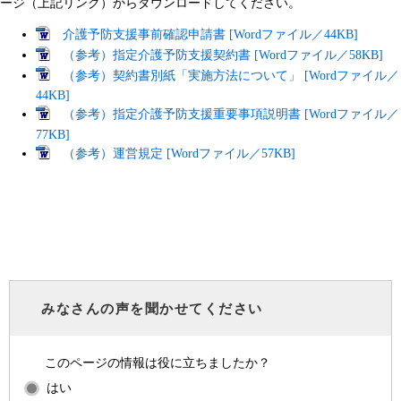
ージ（上記リンク）からダウンロードしてください。
介護予防支援事前確認申請書 [Wordファイル／44KB]
（参考）指定介護予防支援契約書 [Wordファイル／58KB]
（参考）契約書別紙「実施方法について」 [Wordファイル／
44KB]
（参考）指定介護予防支援重要事項説明書 [Wordファイル／
77KB]
（参考）運営規定 [Wordファイル／57KB]
みなさんの声を聞かせてください
このページの情報は役に立ちましたか？
はい