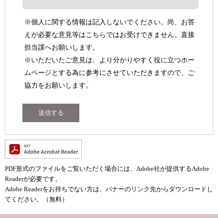
※個人に関する情報は記入しないでください。尚、お答
えが必要な意見等はこちらではお受けできません。直接
担当課へお願いします。
※いただいたご意見は、より分かりやすく役に立つホー
ムページとする為に参考にさせていただきますので、ご
協力をお願いします。
PDF形式のファイルをご覧いただく場合には、Adobe社が提供するAdobe
Readerが必要です。
Adobe Readerをお持ちでない方は、バナーのリンク先からダウンロードし
てください。（無料）