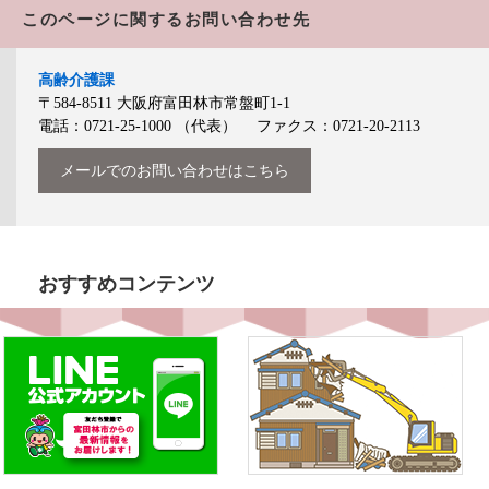
このページに関するお問い合わせ先
高齢介護課
〒584-8511
大阪府富田林市常盤町1-1
電話：0721-25-1000
（代表）
ファクス：0721-20-2113
メールでのお問い合わせはこちら
おすすめコンテンツ