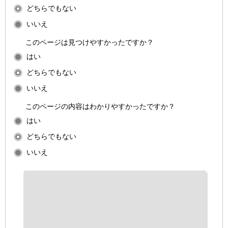
どちらでもない
いいえ
このページは見つけやすかったですか？
はい
どちらでもない
いいえ
このページの内容はわかりやすかったですか？
はい
どちらでもない
いいえ