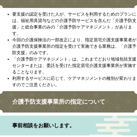
要支援の認定を受けた人が、サービスを利用するためのプランに
は、福祉用具貸与などの介護予防サービスを含んだ「介護予防支
援」と総合事業のみの「介護予防ケアマネジメント」がありま
す。
今回の介護保険法の一部改正により、指定居宅介護支援事業者が
介護予防支援事業所の指定を受けて実施できる業務は、「介護予
防支援」のみです。
「介護予防ケアマネジメント」は、これまでどおり地域包括支援
センターまたは、委託を受けた指定居宅介護支援事業所が実施す
ることなります。
利用するサービスに応じて、ケアマネジメントの種別が変わりま
すのでご注意ください。
介護予防支援事業所の指定について
事前相談をお願いします。