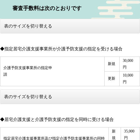
審査手数料は次のとおりです
表のサイズを切り替える
◆指定居宅介護支援事業所が介護予防支援の指定を受ける場合
30,000
新規
円
介護予防支援事業所の指定申
請
10,000
更新
円
表のサイズを切り替える
◆居宅介護支援と介護予防支援の指定を同時に受ける場合
新
35,000
規
円
指定居宅介護支援事業所及び指定介護予防支援事業所の同時