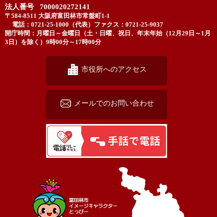
法人番号 7000020272141
〒584-8511 大阪府富田林市常盤町1-1
電話：0721-25-1000（代表）
ファクス：0721-25-9037
開庁時間：月曜日～金曜日（土・日曜、祝日、年末年始（12月29日～1月
3日）を除く）9時00分～17時00分
市役所へのアクセス
メールでのお問い合わせ