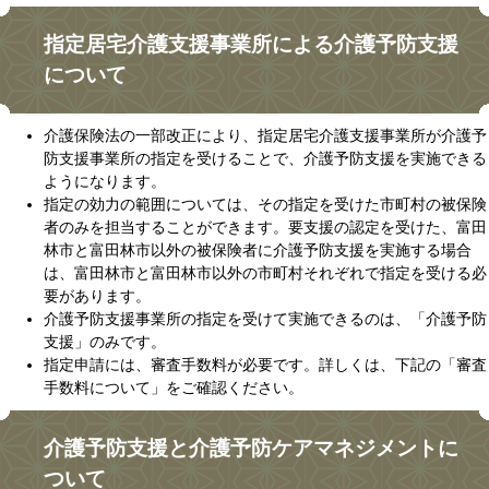
指定居宅介護支援事業所による介護予防支援
について
介護保険法の一部改正により、指定居宅介護支援事業所が介護予
防支援事業所の指定を受けることで、介護予防支援を実施できる
ようになります。
指定の効力の範囲については、その指定を受けた市町村の被保険
者のみを担当することができます。要支援の認定を受けた、富田
林市と富田林市以外の被保険者に介護予防支援を実施する場合
は、富田林市と富田林市以外の市町村それぞれで指定を受ける必
要があります。
介護予防支援事業所の指定を受けて実施できるのは、「介護予防
支援」のみです。
指定申請には、審査手数料が必要です。詳しくは、下記の「審査
手数料について」をご確認ください。
介護予防支援と介護予防ケアマネジメントに
ついて