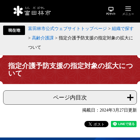
富田林市公式ウェブサイトトップページ
>
組織で探す
>
高齢介護課
>
指定介護予防支援の指定対象の拡大に
ついて
指定介護予防支援の指定対象の拡大につ
いて
ページ内目次
掲載日：2024年3月27日更新