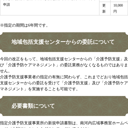
申請
更
10,000
新
円
※指定の期間は6年間です。
地域包括支援センターからの委託について
今回の改正をもって、地域包括支援センターからの「介護予防支援」及
び「介護予防ケアマネジメント」の委託業務がなくなるものではありま
せん。
介護予防支援事業者の指定の有無に関わらず、これまでどおり地域包括
支援センターからの委託を受けて「介護予防支援」及び「介護予防ケア
マネジメント」を実施することも可能です。​
必要書類について
指定介護予防支援事業所の新規申請書類は、南河内広域事務室ホームペ