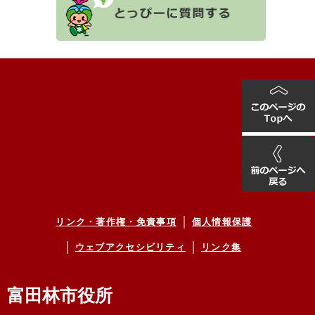
リンク・著作権・免責事項
個人情報保護
ウェブアクセシビリティ
リンク集
富田林市役所