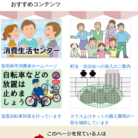
おすすめコンテンツ
富田林市消費者ホームページ
町会・自治会への加入のご案内
放置自転車対策を行っています
カラスよけネットの購入費用の一
部を補助しています