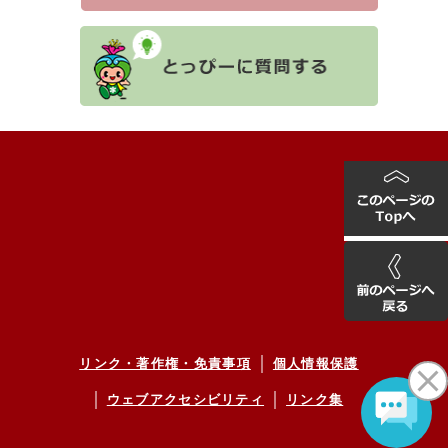
リンク・著作権・免責事項
個人情報保護
ウェブアクセシビリティ
リンク集