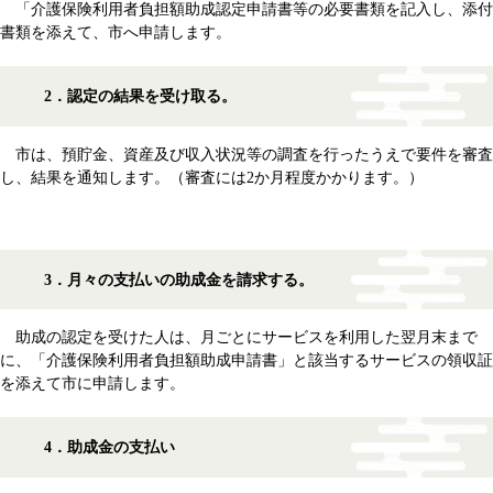
「介護保険利用者負担額助成認定申請書等の必要書類を記入し、添付
書類を添えて、市へ申請します。
2．認定の結果を受け取る。
市は、預貯金、資産及び収入状況等の調査を行ったうえで要件を審査
し、結果を通知します。（審査には2か月程度かかります。）
3．月々の支払いの助成金を請求する。
助成の認定を受けた人は、月ごとにサービスを利用した翌月末まで
に、「介護保険利用者負担額助成申請書」と該当するサービスの領収証
を添えて市に申請します。
4．助成金の支払い