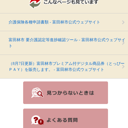
介護保険各種申請書類 - 富田林市公式ウェブサイト
富田林市 要介護認定等進捗確認ツール - 富田林市公式ウェブサイ
ト
（8月7日更新）富田林市プレミアム付デジタル商品券（とっぴー
ＰＡＹ）を販売します。 - 富田林市公式ウェブサイト