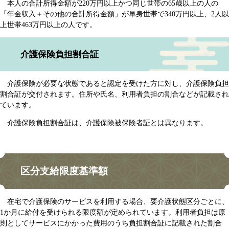
本人の合計所得金額が220万円以上かつ同じ世帯の65歳以上の人の
「年金収入＋その他の合計所得金額」が単身世帯で340万円以上、2人以
上世帯463万円以上の人です。
介護保険負担割合証
介護保険が必要な状態であると認定を受けた方に対し、介護保険負担
割合証が交付されます。住所や氏名、利用者負担の割合などが記載され
ています。
介護保険負担割合証は、介護保険被保険者証とは異なります。
区分支給限度基準額
在宅で介護保険のサービスを利用する場合、要介護状態区分ごとに、
1か月に給付を受けられる限度額が定められています。利用者負担は原
則としてサービスにかかった費用のうち負担割合証に記載された割合