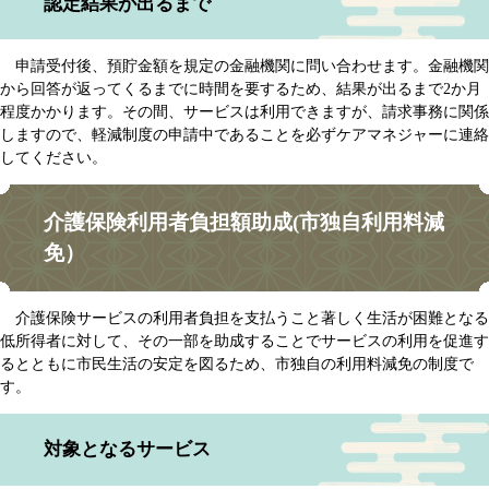
認定結果が出るまで
申請受付後、預貯金額を規定の金融機関に問い合わせます。金融機関
から回答が返ってくるまでに時間を要するため、結果が出るまで2か月
程度かかります。その間、サービスは利用できますが、請求事務に関係
しますので、軽減制度の申請中であることを必ずケアマネジャーに連絡
してください。
介護保険利用者負担額助成(市独自利用料減
免）
介護保険サービスの利用者負担を支払うこと著しく生活が困難となる
低所得者に対して、その一部を助成することでサービスの利用を促進す
るとともに市民生活の安定を図るため、市独自の利用料減免の制度で
す。
対象となるサービス