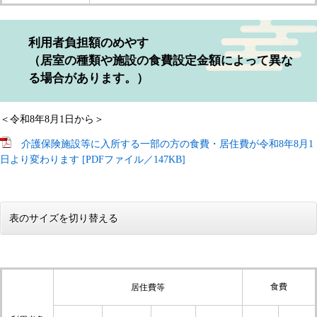
利用者負担額のめやす
（居室の種類や施設の食費設定金額によって異な
る場合があります。）
＜令和8年8月1日から＞
介護保険施設等に入所する一部の方の食費・居住費が令和8年8月1
日より変わります [PDFファイル／147KB]
表のサイズを切り替える
食費
居住費等