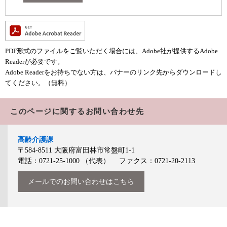
PDF形式のファイルをご覧いただく場合には、Adobe社が提供するAdobe
Readerが必要です。
Adobe Readerをお持ちでない方は、バナーのリンク先からダウンロードし
てください。（無料）
このページに関するお問い合わせ先
高齢介護課
〒584-8511
大阪府富田林市常盤町1-1
電話：0721-25-1000
（代表）
ファクス：0721-20-2113
メールでのお問い合わせはこちら