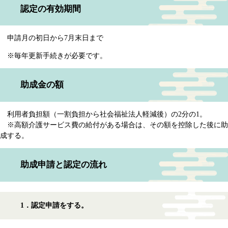
認定の有効期間
申請月の初日から7月末日まで
※毎年更新手続きが必要です。
助成金の額
利用者負担額（一割負担から社会福祉法人軽減後）の2分の1。
※高額介護サービス費の給付がある場合は、その額を控除した後に助
成する。
助成申請と認定の流れ
1．認定申請をする。