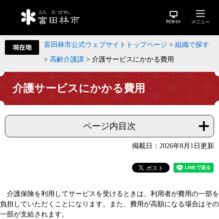
富田林市公式ウェブサイトトップページ
>
組織で探す
>
高齢介護課
>
介護サービスにかかる費用
介護サービスにかかる費用
ページ内目次
掲載日：2026年8月1日更新
介護保険を利用してサービスを受けるときは、利用者が費用の一部を
負担していただくことになります。また、費用が高額になる場合はその
一部が支給されます。