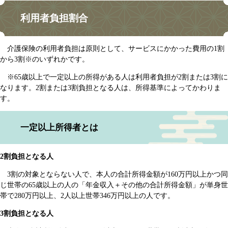
利用者負担割合
介護保険の利用者負担は原則として、サービスにかかった費用の1割
から3割※のいずれかです。
※65歳以上で一定以上の所得がある人は利用者負担が2割または3割に
なります。2割または3割負担となる人は、所得基準によってかわりま
す。
一定以上所得者とは
2割負担となる人
3割の対象とならない人で、本人の合計所得金額が160万円以上かつ同
じ世帯の65歳以上の人の「年金収入＋その他の合計所得金額」が単身世
帯で280万円以上、2人以上世帯346万円以上の人です。
3割負担となる人