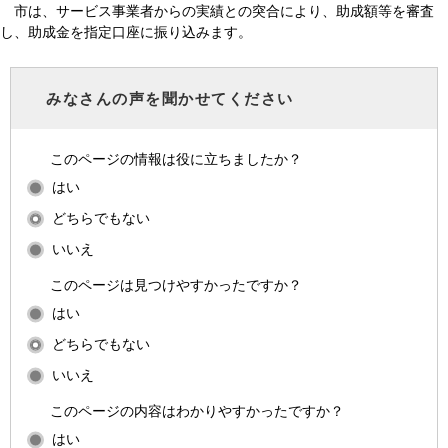
市は、サービス事業者からの実績との突合により、助成額等を審査
し、助成金を指定口座に振り込みます。
みなさんの声を聞かせてください
このページの情報は役に立ちましたか？
はい
どちらでもない
いいえ
このページは見つけやすかったですか？
はい
どちらでもない
いいえ
このページの内容はわかりやすかったですか？
はい