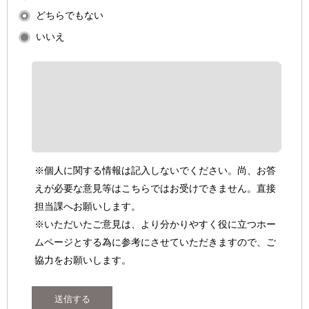
どちらでもない
いいえ
※個人に関する情報は記入しないでください。尚、お答
えが必要な意見等はこちらではお受けできません。直接
担当課へお願いします。
※いただいたご意見は、より分かりやすく役に立つホー
ムページとする為に参考にさせていただきますので、ご
協力をお願いします。