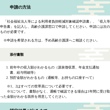
申請の方法
「社会福祉法人等による利用者負担軽減対象確認申請書」、「収入等
申告書」を記入し、高齢介護課窓口で申請してください。申請には次の
ものが必要です。
※申請を希望される方は、予め高齢介護課へご相談ください。
添付書類
前年中の収入額がわかるもの（源泉徴収票、年金支払通知
書、給与明細等）
預貯金額がわかるもの（通帳等、お持ちの口座すべて）
※1、2はすべての世帯員について必要です。
※1について、書類がなく、通帳で確認できる場合は1年間に受け取
った金額がわかる箇所を用意してください。