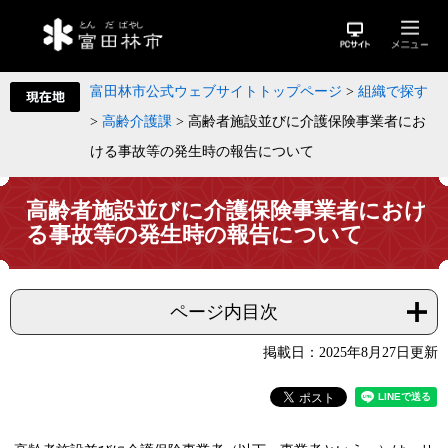
富田林市公式ウェブサイトトップページ
>
組織で探す
>
高齢介護課
>
高齢者施設並びに介護保険事業者にお
ける事故等の発生時の報告について
高齢者施設並びに介護保険事業者におけ
る事故等の発生時の報告について
ページ内目次
掲載日：2025年8月27日更新