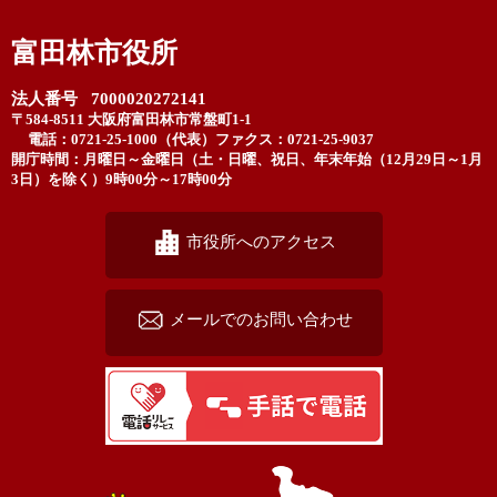
富田林市役所
法人番号 7000020272141
〒584-8511 大阪府富田林市常盤町1-1
電話：0721-25-1000（代表）
ファクス：0721-25-9037
開庁時間：月曜日～金曜日（土・日曜、祝日、年末年始（12月29日～1月
3日）を除く）9時00分～17時00分
市役所へのアクセス
メールでのお問い合わせ