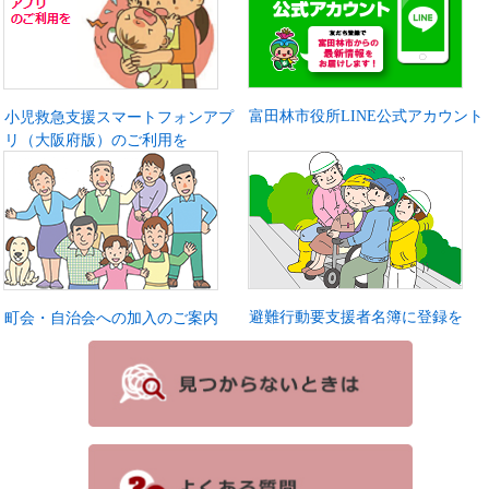
富田林市役所LINE公式アカウント
小児救急支援スマートフォンアプ
リ（大阪府版）のご利用を
避難行動要支援者名簿に登録を
町会・自治会への加入のご案内