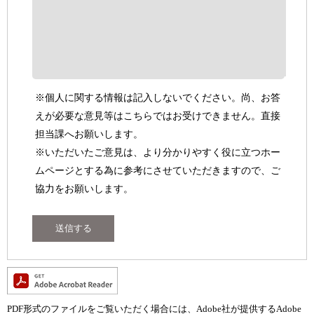
※個人に関する情報は記入しないでください。尚、お答
えが必要な意見等はこちらではお受けできません。直接
担当課へお願いします。
※いただいたご意見は、より分かりやすく役に立つホー
ムページとする為に参考にさせていただきますので、ご
協力をお願いします。
PDF形式のファイルをご覧いただく場合には、Adobe社が提供するAdobe