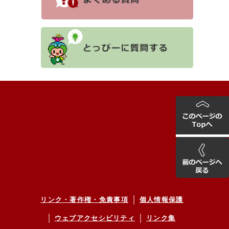
リンク・著作権・免責事項
個人情報保護
ウェブアクセシビリティ
リンク集