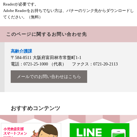
Readerが必要です。
Adobe Readerをお持ちでない方は、バナーのリンク先からダウンロードし
てください。（無料）
このページに関するお問い合わせ先
高齢介護課
〒584-8511
大阪府富田林市常盤町1-1
電話：0721-25-1000
（代表）
ファクス：0721-20-2113
メールでのお問い合わせはこちら
おすすめコンテンツ