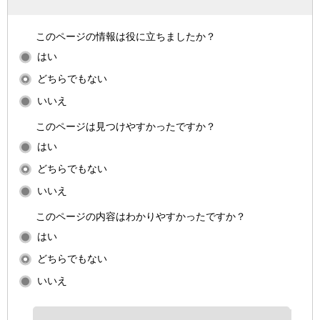
このページの情報は役に立ちましたか？
はい
どちらでもない
いいえ
このページは見つけやすかったですか？
はい
どちらでもない
いいえ
このページの内容はわかりやすかったですか？
はい
どちらでもない
いいえ