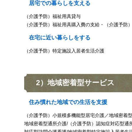
居宅での暮らしを支える
（介護予防）福祉用具貸与
（介護予防）福祉用具購入費の支給・（介護予防
在宅に近い暮らしをする
（介護予防）特定施設入居者生活介護
2）地域密着型サービス
住み慣れた地域での生活を支援
（介護予防）小規模多機能型居宅介護／地域密着
地域密着型通所介護/（介護予防）認知症対応型通
対応型訪問介護看護/地域密着型特定施設入居者生