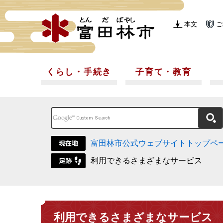
本文
ご
くらし・手続き
子育て・教育
富田林市公式ウェブサイトトップペ
利用できるさまざまなサービス
利用できるさまざまなサービス