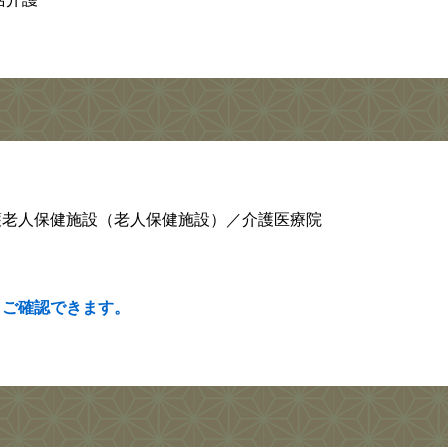
老人保健施設（老人保健施設）／介護医療院
らご確認できます。