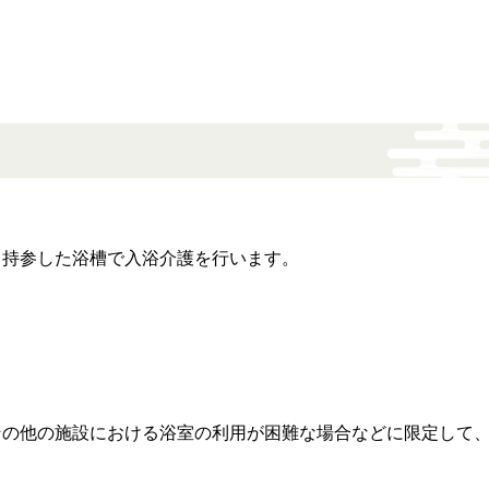
、持参した浴槽で入浴介護を行います。
その他の施設における浴室の利用が困難な場合などに限定して