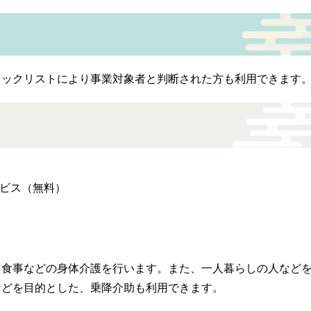
ェックリストにより事業対象者と判断された方も利用できます。
ービス（無料）
、食事などの身体介護を行います。また、一人暮らしの人など
などを目的とした、乗降介助も利用できます。