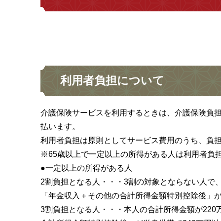
利用者負担について
介護保険サービスを利用するときは、介護保険負
払います。
利用者負担は原則としてサービス費用のうち、負担
※65歳以上で一定以上の所得がある人は利用者負
●一定以上の所得がある人
2割負担となる人・・・3割の対象とならない人で、
「年金収入＋その他の合計所得金額特別控除後」が単
3割負担となる人・・・本人の合計所得金額が220