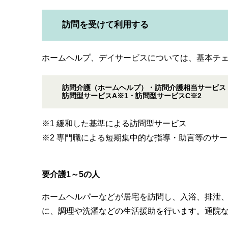
訪問を受けて利用する
​ホームヘルプ、デイサービスについては、基本チ
訪問介護（ホームヘルプ）・訪問介護相当サービス
訪問型サービスA※1・訪問型サービスC※2
​※1 緩和した基準による訪問型サービス
※2 専門職による短期集中的な指導・助言等のサ
​要介護1～5の人
ホームヘルパーなどが居宅を訪問し、入浴、排泄
に、調理や洗濯などの生活援助を行います。通院