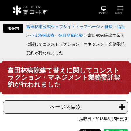
富田林市公式ウェブサイトトップページ
>
健康・福祉
>
小児急病診療、休日急病診療
>
富田林病院建て替え
に関してコンストラクション・マネジメント業務委託
契約が行われました
富田林病院建て替えに関してコンスト
ラクション・マネジメント業務委託契
約が行われました
ページ内目次
掲載日：2018年3月5日更新