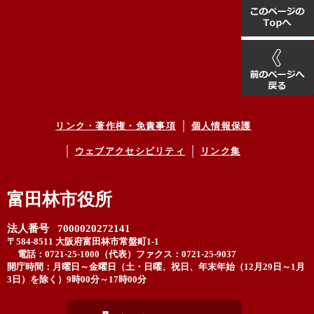
リンク・著作権・免責事項
個人情報保護
ウェブアクセシビリティ
リンク集
富田林市役所
法人番号 7000020272141
〒584-8511 大阪府富田林市常盤町1-1
電話：0721-25-1000（代表）
ファクス：0721-25-9037
開庁時間：月曜日～金曜日（土・日曜、祝日、年末年始（12月29日～1月
3日）を除く）9時00分～17時00分