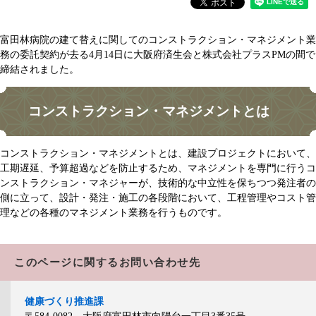
富田林病院の建て替えに関してのコンストラクション・マネジメント業
務の委託契約が去る4月14日に大阪府済生会と株式会社プラスPMの間で
締結されました。
コンストラクション・マネジメントとは
コンストラクション・マネジメントとは、建設プロジェクトにおいて、
工期遅延、予算超過などを防止するため、マネジメントを専門に行うコ
ンストラクション・マネジャーが、技術的な中立性を保ちつつ発注者の
側に立って、設計・発注・施工の各段階において、工程管理やコスト管
理などの各種のマネジメント業務を行うものです。
このページに関するお問い合わせ先
健康づくり推進課