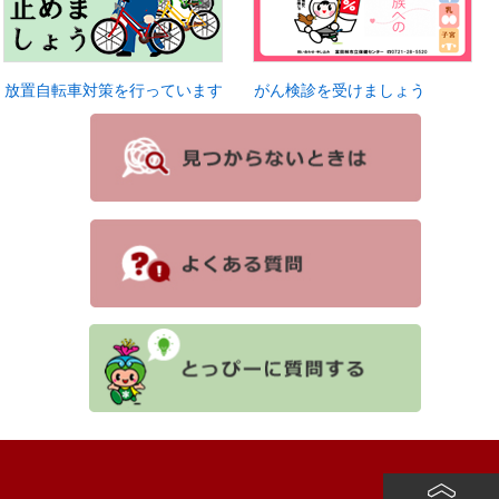
放置自転車対策を行っています
がん検診を受けましょう