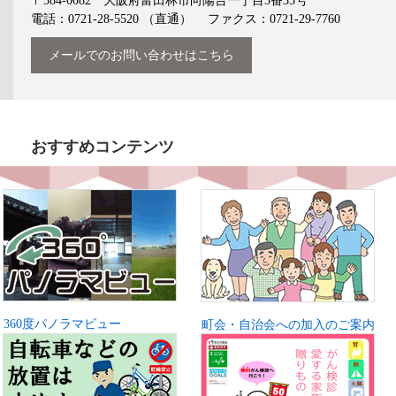
〒584-0082 大阪府富田林市向陽台一丁目3番35号
電話：0721-28-5520
（直通）
ファクス：0721-29-7760
メールでのお問い合わせはこちら
おすすめコンテンツ
360度パノラマビュー
町会・自治会への加入のご案内