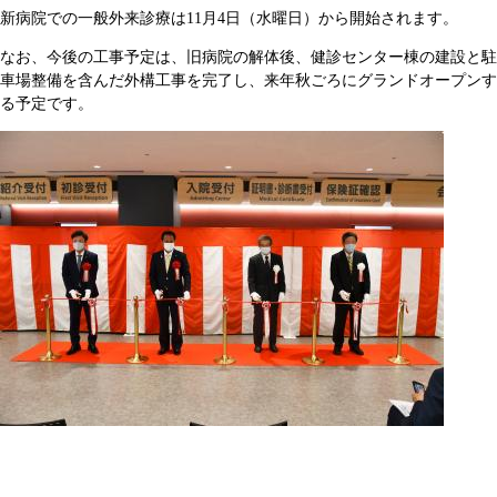
新病院での一般外来診療は11月4日（水曜日）から開始されます。
なお、今後の工事予定は、旧病院の解体後、健診センター棟の建設と駐
車場整備を含んだ外構工事を完了し、来年秋ごろにグランドオープンす
る予定です。