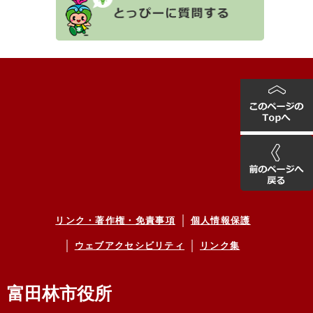
リンク・著作権・免責事項
個人情報保護
ウェブアクセシビリティ
リンク集
富田林市役所