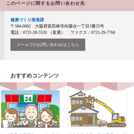
このページに関するお問い合わせ先
健康づくり推進課
〒584-0082 大阪府富田林市向陽台一丁目3番35号
電話：0721-28-5520
（直通）
ファクス：0721-29-7760
メールでのお問い合わせはこちら
おすすめコンテンツ