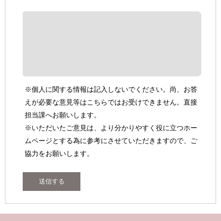
※個人に関する情報は記入しないでください。尚、お答
えが必要な意見等はこちらではお受けできません。直接
担当課へお願いします。
※いただいたご意見は、より分かりやすく役に立つホー
ムページとする為に参考にさせていただきますので、ご
協力をお願いします。