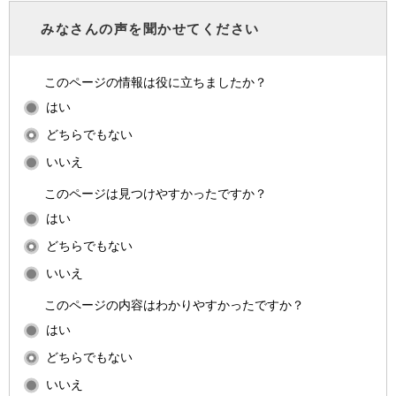
みなさんの声を聞かせてください
このページの情報は役に立ちましたか？
はい
どちらでもない
いいえ
このページは見つけやすかったですか？
はい
どちらでもない
いいえ
このページの内容はわかりやすかったですか？
はい
どちらでもない
いいえ