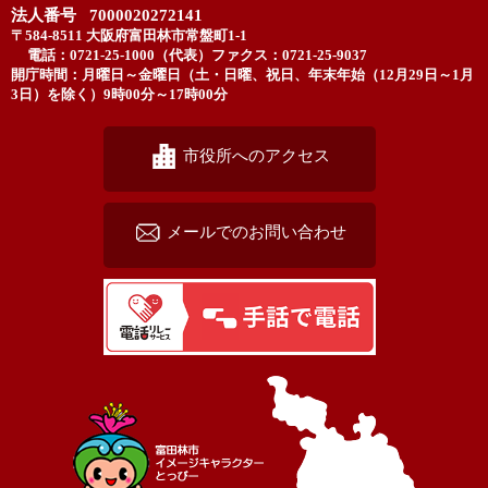
法人番号 7000020272141
〒584-8511 大阪府富田林市常盤町1-1
電話：0721-25-1000（代表）
ファクス：0721-25-9037
開庁時間：月曜日～金曜日（土・日曜、祝日、年末年始（12月29日～1月
3日）を除く）9時00分～17時00分
市役所へのアクセス
メールでのお問い合わせ