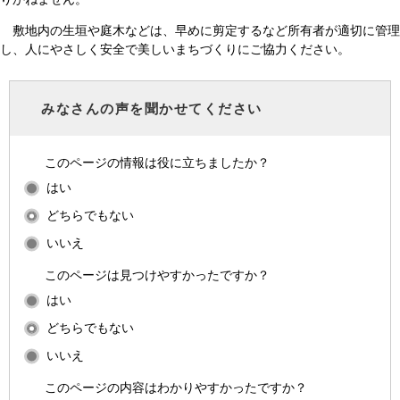
敷地内の生垣や庭木などは、早めに剪定するなど所有者が適切に管理
し、人にやさしく安全で美しいまちづくりにご協力ください。
みなさんの声を聞かせてください
このページの情報は役に立ちましたか？
はい
どちらでもない
いいえ
このページは見つけやすかったですか？
はい
どちらでもない
いいえ
このページの内容はわかりやすかったですか？