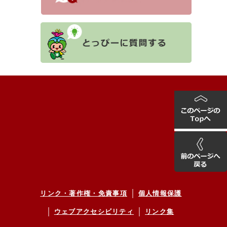
リンク・著作権・免責事項
個人情報保護
ウェブアクセシビリティ
リンク集