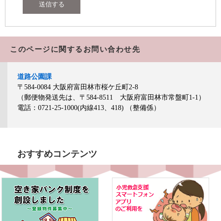
このページに関するお問い合わせ先
道路公園課
〒584-0084
大阪府富田林市桜ケ丘町2-8
（郵便物発送先は、〒584-8511 大阪府富田林市常盤町1-1）
電話：0721-25-1000(内線413、418)
（整備係）
おすすめコンテンツ