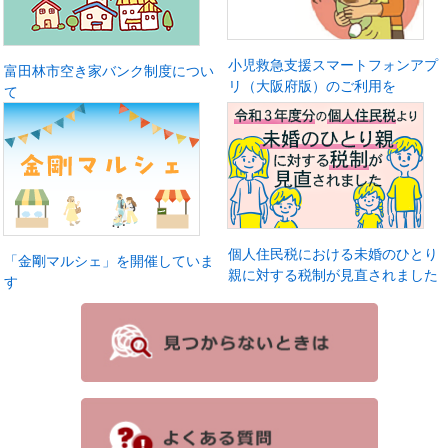
小児救急支援スマートフォンアプ
富田林市空き家バンク制度につい
リ（大阪府版）のご利用を
て
個人住民税における未婚のひとり
「金剛マルシェ」を開催していま
親に対する税制が見直されました
す