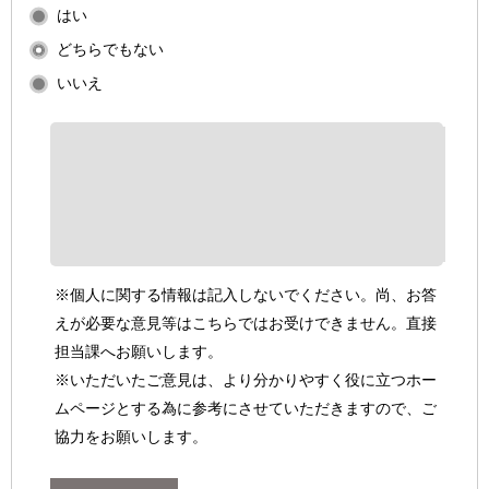
はい
どちらでもない
いいえ
※個人に関する情報は記入しないでください。尚、お答
えが必要な意見等はこちらではお受けできません。直接
担当課へお願いします。
※いただいたご意見は、より分かりやすく役に立つホー
ムページとする為に参考にさせていただきますので、ご
協力をお願いします。