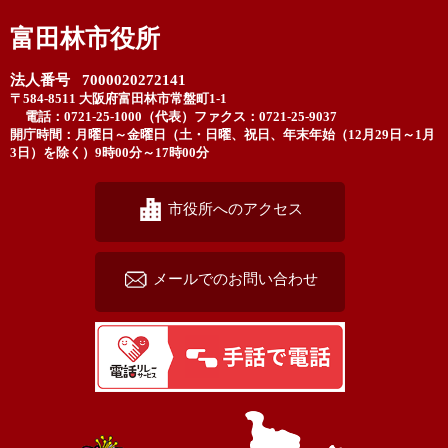
富田林市役所
法人番号 7000020272141
〒584-8511 大阪府富田林市常盤町1-1
電話：0721-25-1000（代表）
ファクス：0721-25-9037
開庁時間：月曜日～金曜日（土・日曜、祝日、年末年始（12月29日～1月
3日）を除く）9時00分～17時00分
市役所へのアクセス
メールでのお問い合わせ