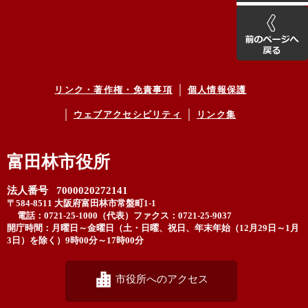
リンク・著作権・免責事項
個人情報保護
ウェブアクセシビリティ
リンク集
富田林市役所
法人番号 7000020272141
〒584-8511 大阪府富田林市常盤町1-1
電話：0721-25-1000（代表）
ファクス：0721-25-9037
開庁時間：月曜日～金曜日（土・日曜、祝日、年末年始（12月29日～1月
3日）を除く）9時00分～17時00分
市役所へのアクセス