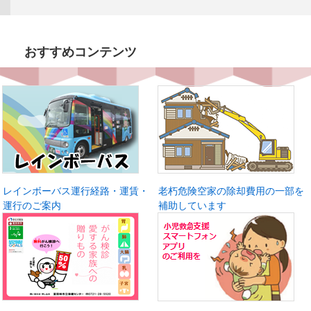
おすすめコンテンツ
レインボーバス運行経路・運賃・
老朽危険空家の除却費用の一部を
運行のご案内
補助しています