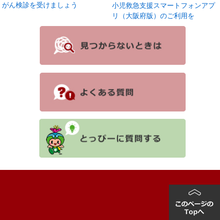
がん検診を受けましょう
小児救急支援スマートフォンアプ
リ（大阪府版）のご利用を