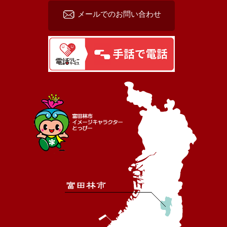
メールでのお問い合わせ