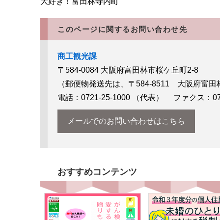
大好き！富田林寺内町
このページに関するお問い合わせ先
商工観光課
〒584-0084
大阪府富田林市桜ケ丘町2-8
（郵便物発送先は、〒584-8511 大阪府富田
電話：0721-25-1000
（代表）
ファクス：0721
メールでのお問い合わせはこちら
おすすめコンテンツ