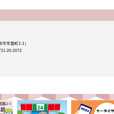
林市常盤町1-1）
-20-2072