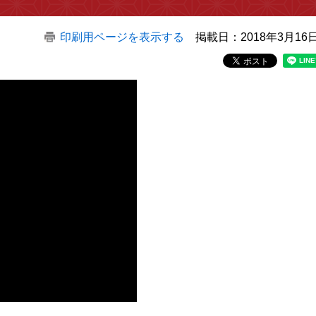
印刷用ページを表示する
掲載日：2018年3月16