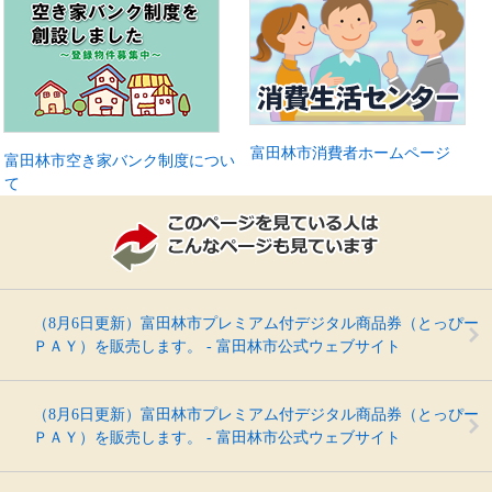
富田林市消費者ホームページ
富田林市空き家バンク制度につい
て
（8月6日更新）富田林市プレミアム付デジタル商品券（とっぴー
ＰＡＹ）を販売します。 - 富田林市公式ウェブサイト
（8月6日更新）富田林市プレミアム付デジタル商品券（とっぴー
ＰＡＹ）を販売します。 - 富田林市公式ウェブサイト