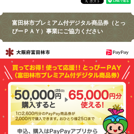
富田林市プレミアム付デジタル商品券（とっ
ぴーＰＡＹ）事業にご協力ください