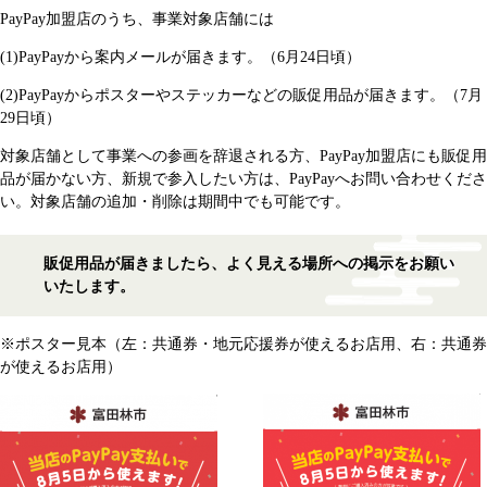
PayPay加盟店のうち、事業対象店舗には
(1)PayPayから案内メールが届きます。（6月24日頃）
(2)PayPayからポスターやステッカーなどの販促用品が届きます。（7月
29日頃）
対象店舗として事業への参画を辞退される方、PayPay加盟店にも販促用
品が届かない方、新規で参入したい方は、PayPayへお問い合わせくださ
い。対象店舗の追加・削除は期間中でも可能です。
販促用品が届きましたら、よく見える場所への掲示をお願い
いたします。
※ポスター見本（左：共通券・地元応援券が使えるお店用、右：共通券
が使えるお店用）