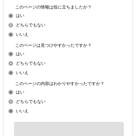
このページの情報は役に立ちましたか？
はい
どちらでもない
いいえ
このページは見つけやすかったですか？
はい
どちらでもない
いいえ
このページの内容はわかりやすかったですか？
はい
どちらでもない
いいえ