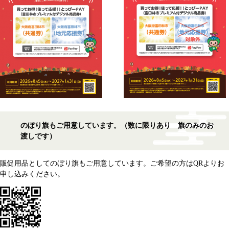
のぼり旗もご用意しています。（数に限りあり 旗のみのお
渡しです）
販促用品としてのぼり旗もご用意しています。ご希望の方はQRよりお
申し込みください。