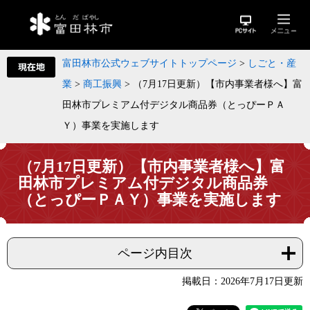
富田林市公式ウェブサイトトップページ
>
しごと・産
業
>
商工振興
>
（7月17日更新）【市内事業者様へ】富
田林市プレミアム付デジタル商品券（とっぴーＰＡ
Ｙ）事業を実施します
（7月17日更新）【市内事業者様へ】富
田林市プレミアム付デジタル商品券
（とっぴーＰＡＹ）事業を実施します
ページ内目次
掲載日：2026年7月17日更新