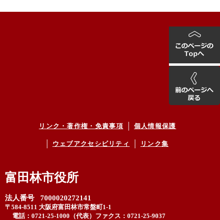
リンク・著作権・免責事項
個人情報保護
ウェブアクセシビリティ
リンク集
富田林市役所
法人番号 7000020272141
〒584-8511 大阪府富田林市常盤町1-1
電話：0721-25-1000（代表）
ファクス：0721-25-9037