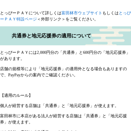
とっぴーＰＡＹについて詳しくは
富田林市ウェブサイト
もしくは
とっぴ
ーＰＡＹ特設ページ
＜外部リンク＞
をご覧ください。
共通券と地元応援券の適用について
とっぴーＰＡＹには2,000円分の「共通券」と600円分の「地元応援券」
があります。
店舗の規模等により「地元応援券」の適用外となる場合もありますの
で、PayPayからの案内でご確認ください。
【適用のルール】
個人が経営する店舗は「共通券」と「地元応援券」が使えます。
富田林市に本店がある法人が経営する店舗は「共通券」と「地元応援
券」が使えます。