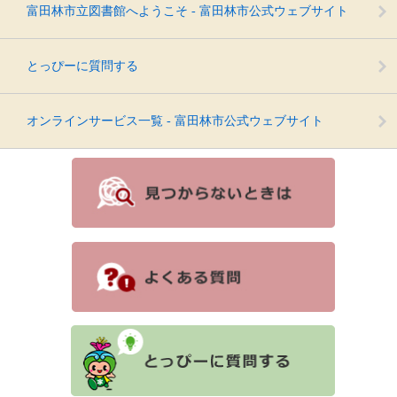
富田林市立図書館へようこそ - 富田林市公式ウェブサイト
とっぴーに質問する
オンラインサービス一覧 - 富田林市公式ウェブサイト