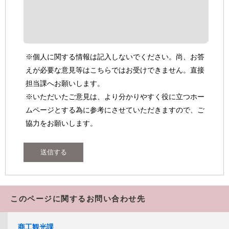
※個人に関する情報は記入しないでください。尚、お答
えが必要な意見等はこちらではお受けできません。直接
担当課へお願いします。
※いただいたご意見は、より分かりやすく役に立つホー
ムページとする為に参考にさせていただきますので、ご
協力をお願いします。
このページに関するお問い合わせ先
商工観光課