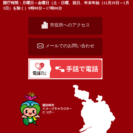
開庁時間：月曜日～金曜日（土・日曜、祝日、年末年始（12月29日～1月
3日）を除く）9時00分～17時00分
市役所へのアクセス
メールでのお問い合わせ