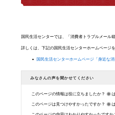
国民生活センターでは、「消費者トラブルメール
詳しくは、下記の国民生活センターホームページ
国民生活センターホームページ「身近な消
みなさんの声を聞かせてください
このページの情報は役に立ちましたか？
このページは見つけやすかったですか？
このページの内容はわかりやすかったですか