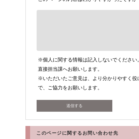
※個人に関する情報は記入しないでください
直接担当課へお願いします。
※いただいたご意見は、より分かりやすく役
で、ご協力をお願いします。
このページに関するお問い合わせ先