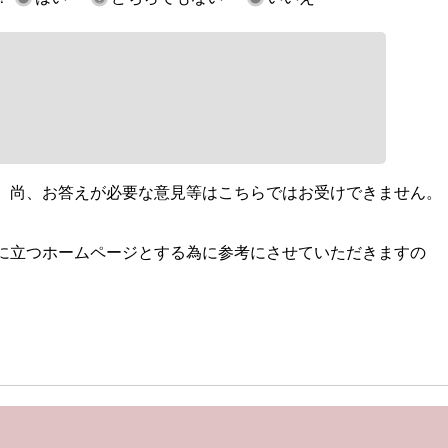
。尚、お答えが必要な意見等はこちらではお受けできません。
に立つホームページとする為に参考にさせていただきますの