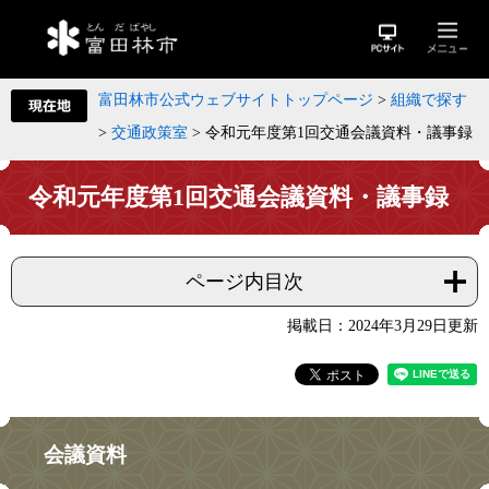
富田林市公式ウェブサイトトップページ
>
組織で探す
>
交通政策室
>
令和元年度第1回交通会議資料・議事録
令和元年度第1回交通会議資料・議事録
ページ内目次
掲載日：2024年3月29日更新
会議資料