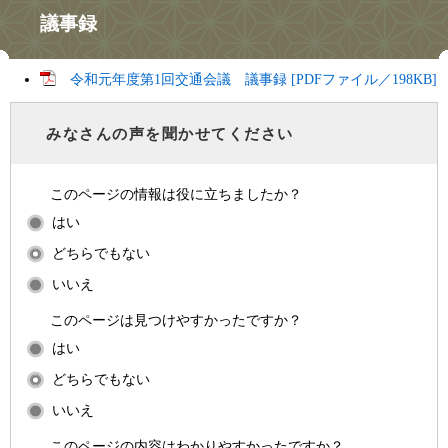
議事録
令和元年度第1回交通会議 議事録 [PDFファイル／198KB]
みなさんの声を聞かせてください
このページの情報は役に立ちましたか？
はい
どちらでもない
いいえ
このページは見つけやすかったですか？
はい
どちらでもない
いいえ
このページの内容はわかりやすかったですか？