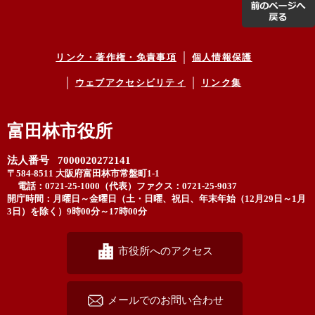
リンク・著作権・免責事項
個人情報保護
ウェブアクセシビリティ
リンク集
富田林市役所
法人番号 7000020272141
〒584-8511 大阪府富田林市常盤町1-1
電話：0721-25-1000（代表）
ファクス：0721-25-9037
開庁時間：月曜日～金曜日（土・日曜、祝日、年末年始（12月29日～1月
3日）を除く）9時00分～17時00分
市役所へのアクセス
メールでのお問い合わせ