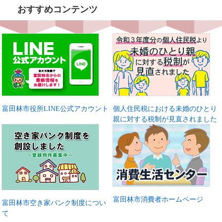
おすすめコンテンツ
富田林市役所LINE公式アカウント
個人住民税における未婚のひとり
親に対する税制が見直されました
富田林市消費者ホームページ
富田林市空き家バンク制度につい
て