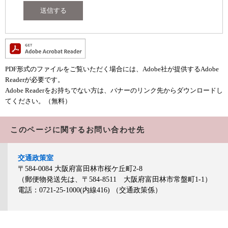
PDF形式のファイルをご覧いただく場合には、Adobe社が提供するAdobe
Readerが必要です。
Adobe Readerをお持ちでない方は、バナーのリンク先からダウンロードし
てください。（無料）
このページに関するお問い合わせ先
交通政策室
〒584-0084
大阪府富田林市桜ケ丘町2-8
（郵便物発送先は、〒584-8511 大阪府富田林市常盤町1-1）
電話：0721-25-1000(内線416)
（交通政策係）