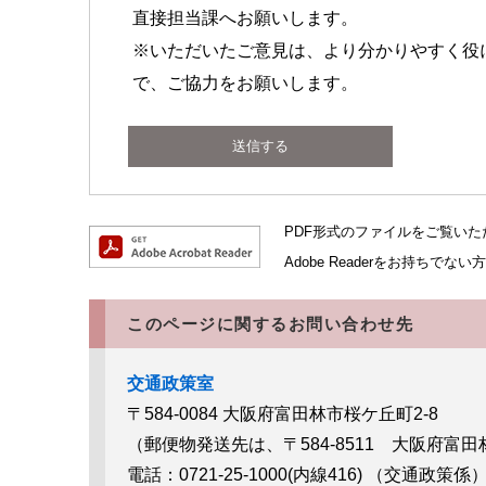
直接担当課へお願いします。
※いただいたご意見は、より分かりやすく役
で、ご協力をお願いします。
PDF形式のファイルをご覧いただく
Adobe Readerをお持ち
このページに関するお問い合わせ先
交通政策室
〒584-0084
大阪府富田林市桜ケ丘町2-8
（郵便物発送先は、〒584-8511 大阪府富田
電話：0721-25-1000(内線416)
（交通政策係