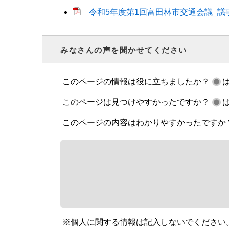
令和5年度第1回富田林市交通会議_議事録
みなさんの声を聞かせてください
このページの情報は役に立ちましたか？
このページは見つけやすかったですか？
このページの内容はわかりやすかったですか
※個人に関する情報は記入しないでください