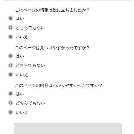
このページの情報は役に立ちましたか？
はい
どちらでもない
いいえ
このページは見つけやすかったですか？
はい
どちらでもない
いいえ
このページの内容はわかりやすかったですか？
はい
どちらでもない
いいえ