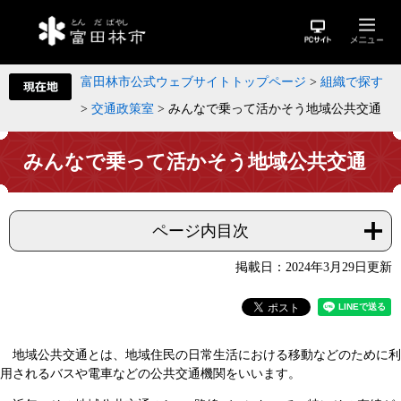
富田林市公式ウェブサイトトップページ
>
組織で探す
>
交通政策室
>
みんなで乗って活かそう地域公共交通
みんなで乗って活かそう地域公共交通
ページ内目次
掲載日：2024年3月29日更新
地域公共交通とは、地域住民の日常生活における移動などのために利
用されるバスや電車などの公共交通機関をいいます。