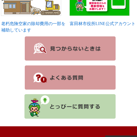
老朽危険空家の除却費用の一部を
富田林市役所LINE公式アカウント
補助しています