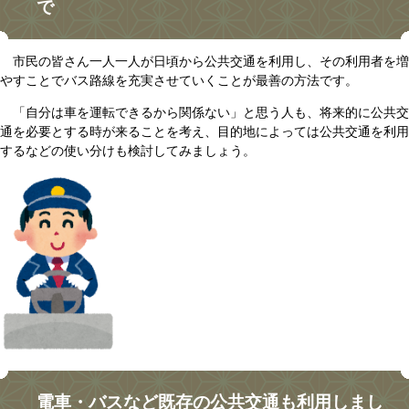
で
市民の皆さん一人一人が日頃から公共交通を利用し、その利用者を増
やすことでバス路線を充実させていくことが最善の方法です。
「自分は車を運転できるから関係ない」と思う人も、将来的に公共交
通を必要とする時が来ることを考え、目的地によっては公共交通を利用
するなどの使い分けも検討してみましょう。
電車・バスなど既存の公共交通も利用しまし