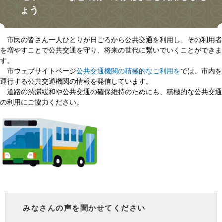
ょう
市民の皆さん一人ひとりが日ごろから公共交通を利用し、その利用者
を増やすことで公共交通を守り、将来の世代に繋いでいくことができま
す。
市ウェブサイトページ​
公共交通機関の積極的なご利用を
では、市内を
運行する公共交通機関の情報を発信しています。
道路の渋滞緩和や公共交通の確保維持のためにも、積極的な公共交通
の利用にご協力ください。
みなさんの声を聞かせてください