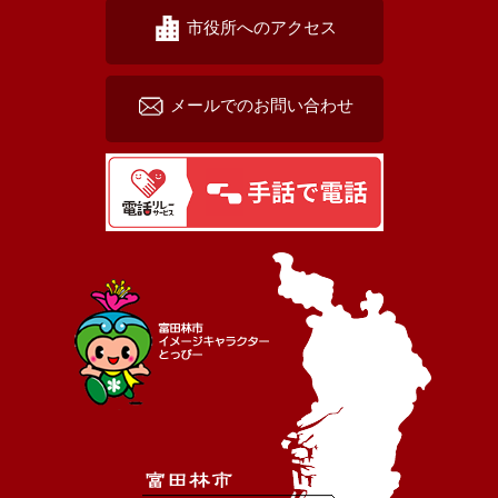
市役所へのアクセス
メールでのお問い合わせ