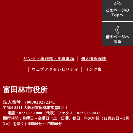
リンク・著作権・免責事項
個人情報保護
ウェブアクセシビリティ
リンク集
富田林市役所
法人番号 7000020272141
〒584-8511 大阪府富田林市常盤町1-1
電話：0721-25-1000（代表）
ファクス：0721-25-9037
開庁時間：月曜日～金曜日（土・日曜、祝日、年末年始（12月29日～1月
3日）を除く）9時00分～17時00分