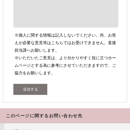
※個人に関する情報は記入しないでください。尚、お答
えが必要な意見等はこちらではお受けできません。直接
担当課へお願いします。
※いただいたご意見は、より分かりやすく役に立つホー
ムページとする為に参考にさせていただきますので、ご
協力をお願いします。
このページに関するお問い合わせ先