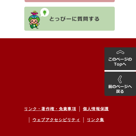
リンク・著作権・免責事項
個人情報保護
ウェブアクセシビリティ
リンク集