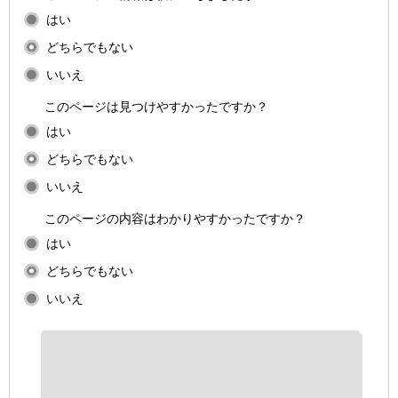
はい
どちらでもない
いいえ
このページは見つけやすかったですか？
はい
どちらでもない
いいえ
このページの内容はわかりやすかったですか？
はい
どちらでもない
いいえ