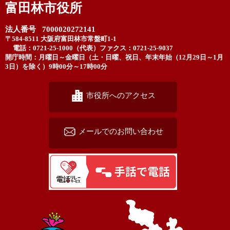
富田林市役所
法人番号 7000020272141
〒584-8511 大阪府富田林市常盤町1-1
電話：0721-25-1000（代表）
ファクス：0721-25-9037
開庁時間：月曜日～金曜日（土・日曜、祝日、年末年始（12月29日～1月
3日）を除く）9時00分～17時00分
市役所へのアクセス
メールでのお問い合わせ