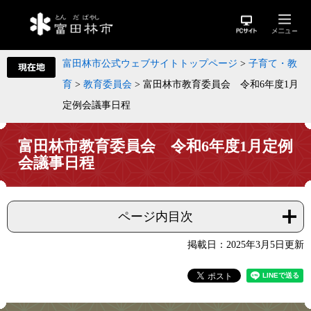
富田林市公式ウェブサイトトップページ
>
子育て・教
育
>
教育委員会
>
富田林市教育委員会 令和6年度1月
定例会議事日程
富田林市教育委員会 令和6年度1月定例
会議事日程
ページ内目次
掲載日：2025年3月5日更新