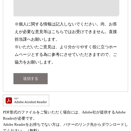
※個人に関する情報は記入しないでください。尚、お答
えが必要な意見等はこちらではお受けできません。直接
担当課へお願いします。
※いただいたご意見は、より分かりやすく役に立つホー
ムページとする為に参考にさせていただきますので、ご
協力をお願いします。
PDF形式のファイルをご覧いただく場合には、Adobe社が提供するAdobe
Readerが必要です。
Adobe Readerをお持ちでない方は、バナーのリンク先からダウンロードし
てください。（無料）