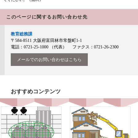
このページに関するお問い合わせ先
教育総務課
〒584-8511
大阪府富田林市常盤町1-1
電話：0721-25-1000
（代表）
ファクス：0721-26-2300
メールでのお問い合わせはこちら
おすすめコンテンツ