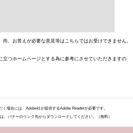
。尚、お答えが必要な意見等はこちらではお受けできません。
に立つホームページとする為に参考にさせていただきますの
場合には、Adobe社が提供するAdobe Readerが必要です。
でない方は、バナーのリンク先からダウンロードしてください。（無料）