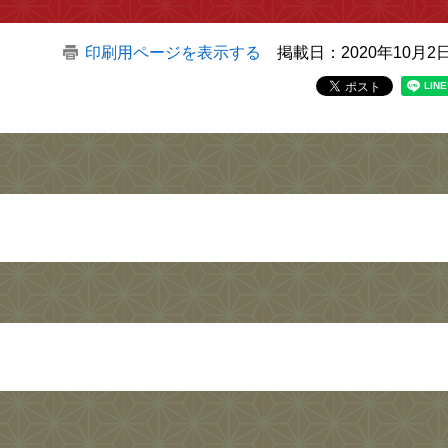
印刷用ページを表示する
掲載日：2020年10月2