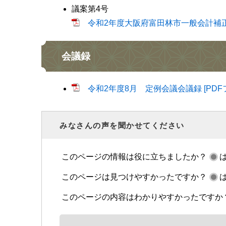
議案第4号
令和2年度大阪府富田林市一般会計補正予
会議録
令和2年度8月 定例会議会議録 [PDFフ
みなさんの声を聞かせてください
このページの情報は役に立ちましたか？
このページは見つけやすかったですか？
このページの内容はわかりやすかったですか