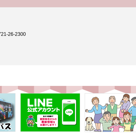
-26-2300