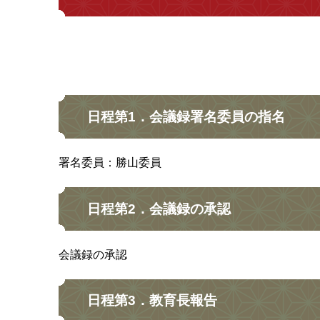
日程第1．会議録署名委員の指名
署名委員：勝山委員
日程第2．会議録の承認
会議録の承認
日程第3．教育長報告