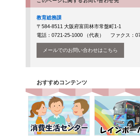
このページに関するお問い合わせ先
教育総務課
〒584-8511
大阪府富田林市常盤町1-1
電話：0721-25-1000
（代表）
ファクス：0721
メールでのお問い合わせはこちら
おすすめコンテンツ