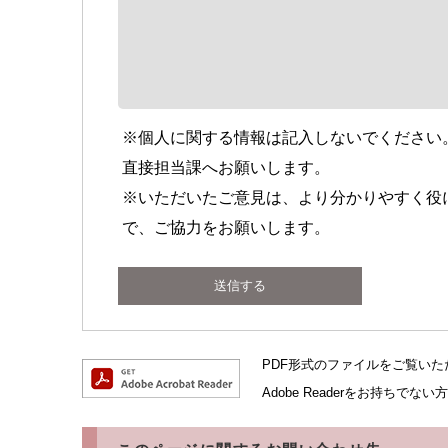
※個人に関する情報は記入しないでください
直接担当課へお願いします。
※いただいたご意見は、より分かりやすく役
で、ご協力をお願いします。
PDF形式のファイルをご覧いただく
Adobe Readerをお持ち