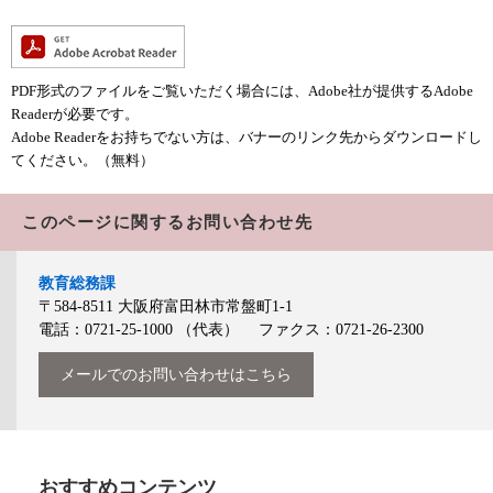
PDF形式のファイルをご覧いただく場合には、Adobe社が提供するAdobe
Readerが必要です。
Adobe Readerをお持ちでない方は、バナーのリンク先からダウンロードし
てください。（無料）
このページに関するお問い合わせ先
教育総務課
〒584-8511
大阪府富田林市常盤町1-1
電話：0721-25-1000
（代表）
ファクス：0721-26-2300
メールでのお問い合わせはこちら
おすすめコンテンツ