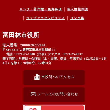
リンク・著作権・免責事項
個人情報保護
ウェブアクセシビリティ
リンク集
富田林市役所
法人番号 7000020272141
〒584-8511 大阪府富田林市常盤町1-1
電話：0721-25-1000（代表）
ファクス：0721-25-9037
開庁時間：月曜日～金曜日（土・日曜、祝日、年末年始（12月29日～1月
3日）を除く）9時00分～17時00分
市役所へのアクセス
メールでのお問い合わせ